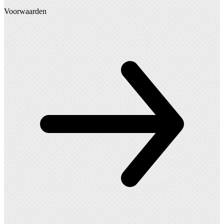
Voorwaarden