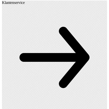
Klantenservice