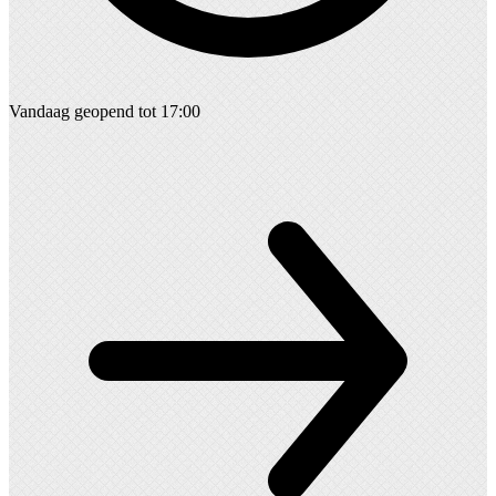
Vandaag geopend tot 17:00