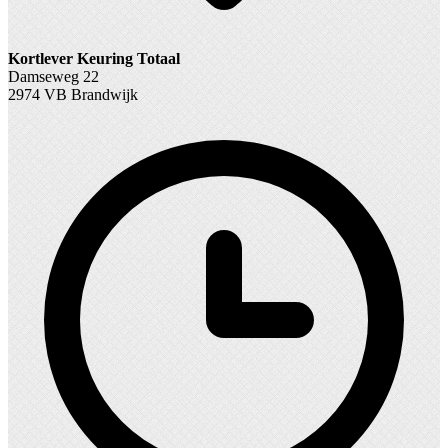
Kortlever Keuring Totaal
Damseweg 22
2974 VB Brandwijk