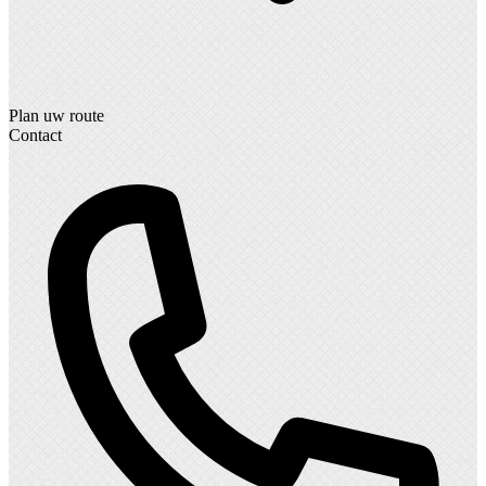
Plan uw route
Contact