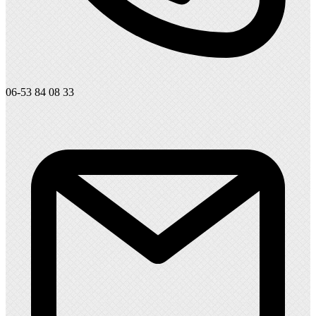
06-53 84 08 33