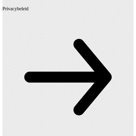
Privacybeleid