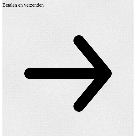
Betalen en verzenden