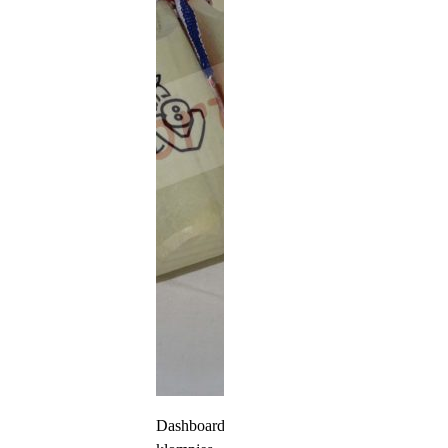
Dashboard