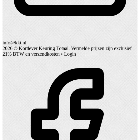
info@kkt.nl
2026 ©
Kortlever Keuring Totaal
. Vermelde prijzen zijn exclusief
21% BTW en verzendkosten •
Login