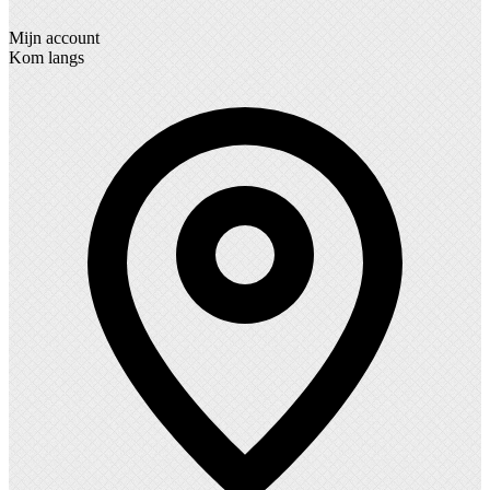
Mijn account
Kom langs