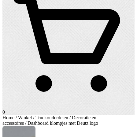
0
Home
/
Winkel
/
Truckonderdelen
/
Decoratie en
accessoires
/ Dashboard klompjes met Deutz logo