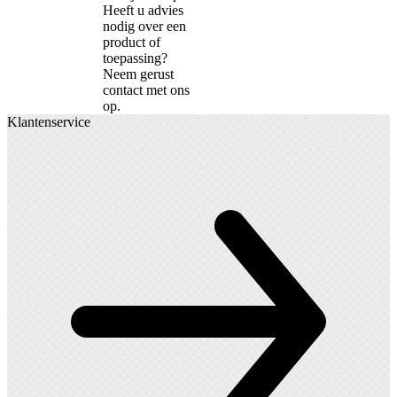
Heeft u advies
nodig over een
product of
toepassing?
Neem gerust
contact met ons
op.
Klantenservice