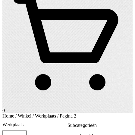
0
Home
/
Winkel
/
Werkplaats
/ Pagina 2
Werkplaats
Subcategorieën