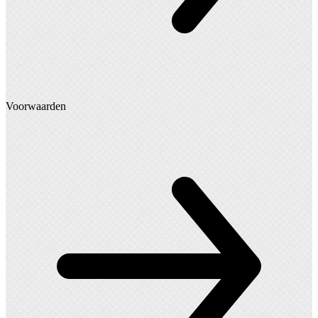
Voorwaarden