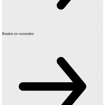
Betalen en verzenden