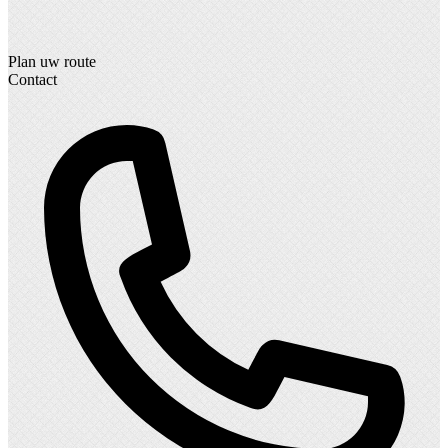
Plan uw route
Contact