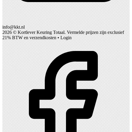
info@kkt.nl
2026 ©
Kortlever Keuring Totaal
. Vermelde prijzen zijn exclusief
21% BTW en verzendkosten •
Login