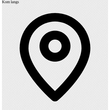
Kom langs