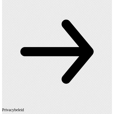
Privacybeleid