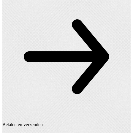
Betalen en verzenden