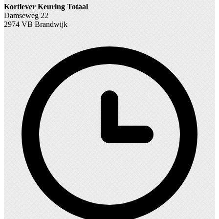
Kortlever Keuring Totaal
Damseweg 22
2974 VB Brandwijk