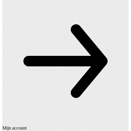
Mijn account