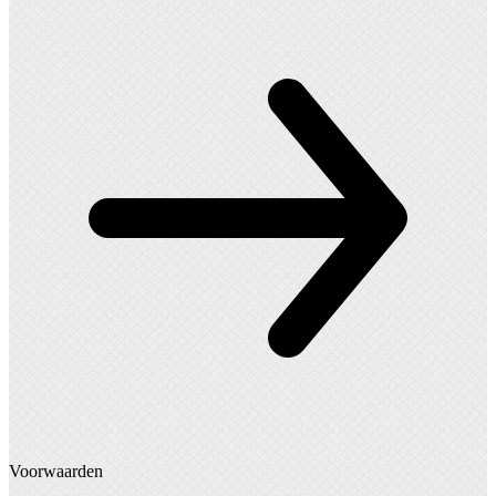
Voorwaarden