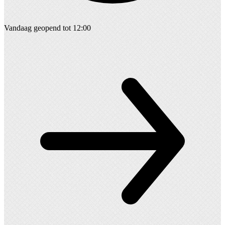
Vandaag geopend tot 12:00