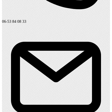
06-53 84 08 33