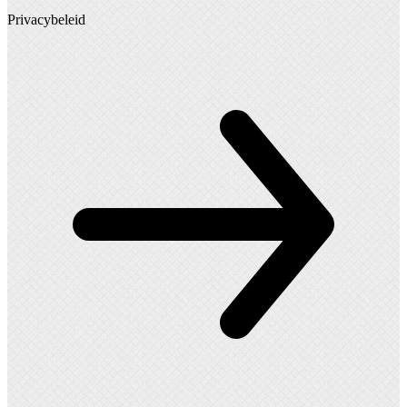
Privacybeleid