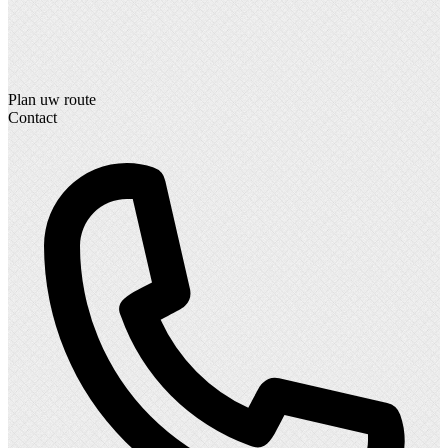
Plan uw route
Contact