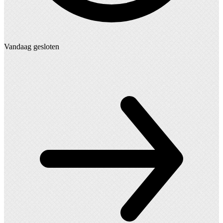
Vandaag gesloten