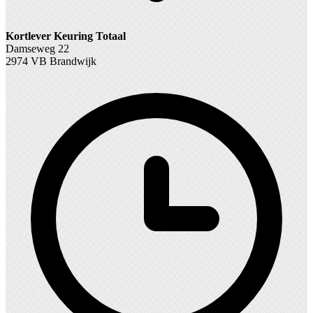
Kortlever Keuring Totaal
Damseweg 22
2974 VB Brandwijk