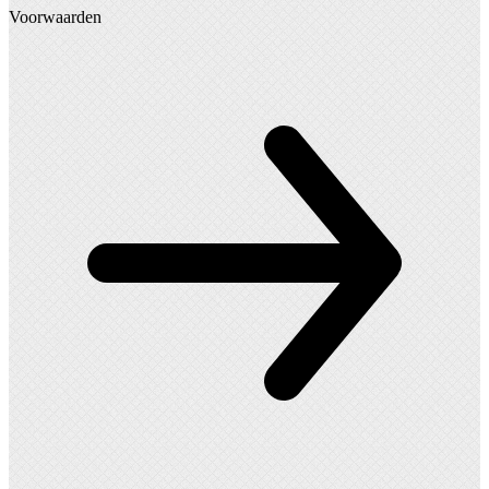
Voorwaarden