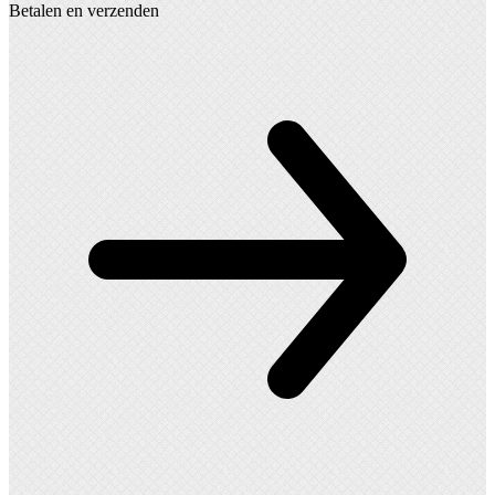
Betalen en verzenden