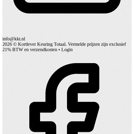
info@kkt.nl
2026 ©
Kortlever Keuring Totaal
. Vermelde prijzen zijn exclusief
21% BTW en verzendkosten •
Login