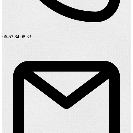
06-53 84 08 33