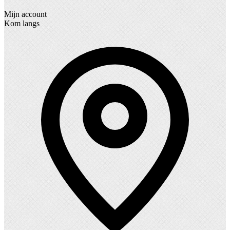
Mijn account
Kom langs