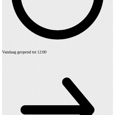
Vandaag geopend tot 12:00