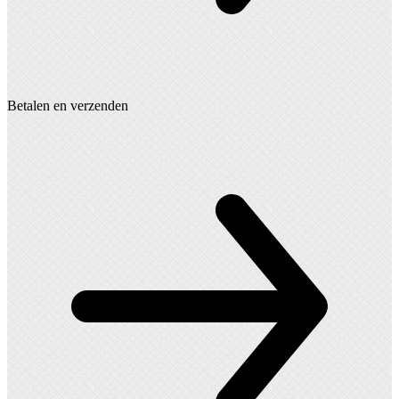
Betalen en verzenden