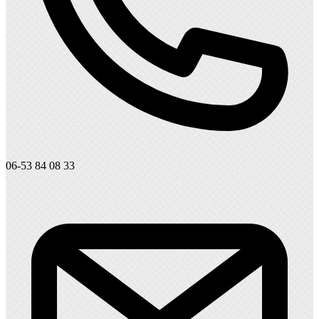
06-53 84 08 33