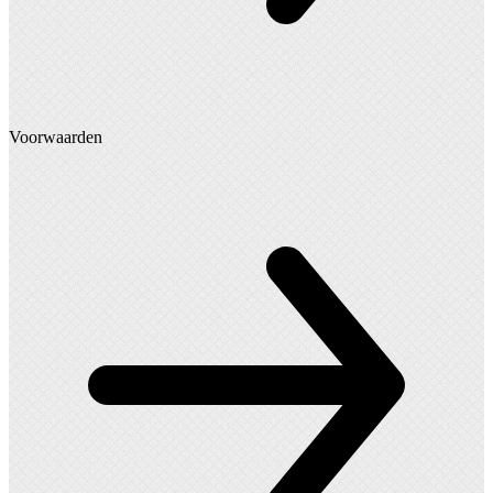
Voorwaarden