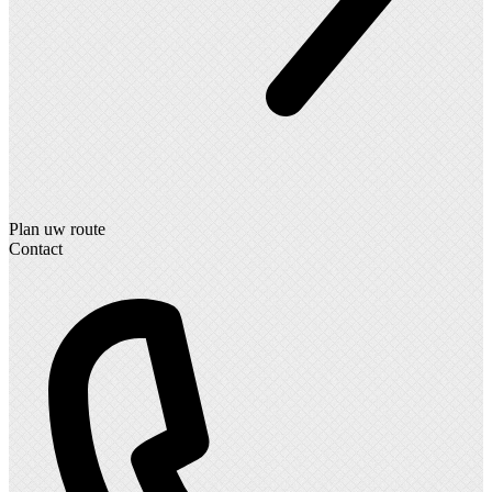
Plan uw route
Contact