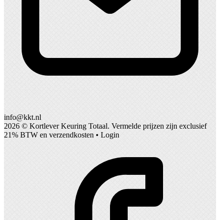
info@kkt.nl
2026 ©
Kortlever Keuring Totaal
. Vermelde prijzen zijn exclusief
21% BTW en verzendkosten •
Login