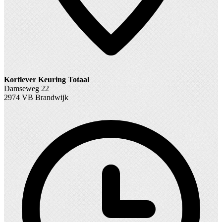
Kortlever Keuring Totaal
Damseweg 22
2974 VB Brandwijk