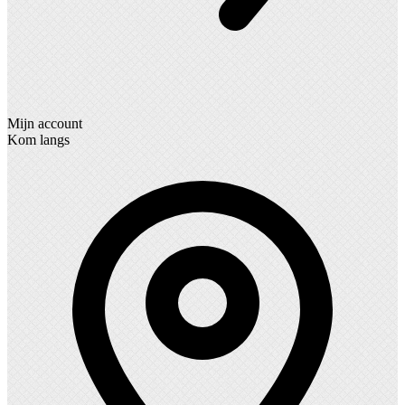
Mijn account
Kom langs