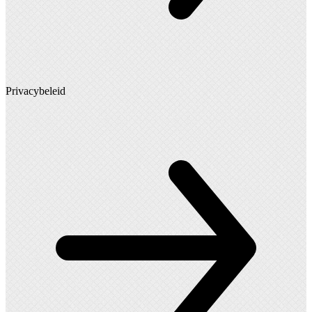
Privacybeleid