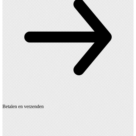
Betalen en verzenden