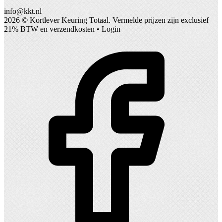
info@kkt.nl
2026 ©
Kortlever Keuring Totaal
. Vermelde prijzen zijn exclusief
21% BTW en verzendkosten •
Login