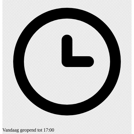
Vandaag geopend tot 17:00