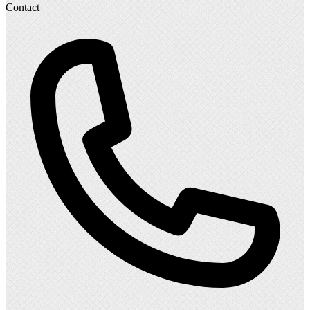
Contact