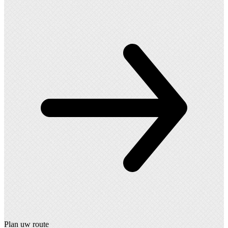
Plan uw route