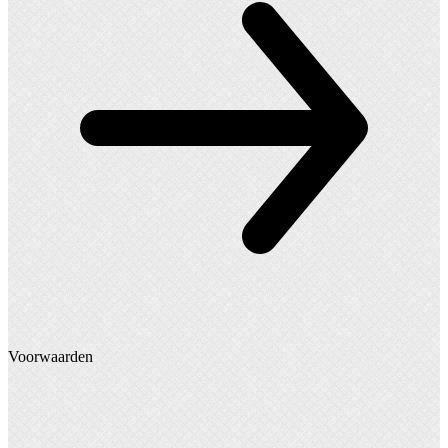
Voorwaarden