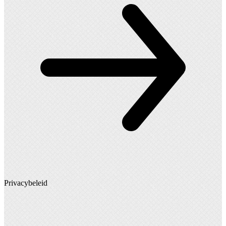
Privacybeleid