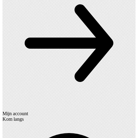
Mijn account
Kom langs