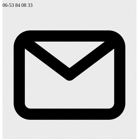
06-53 84 08 33