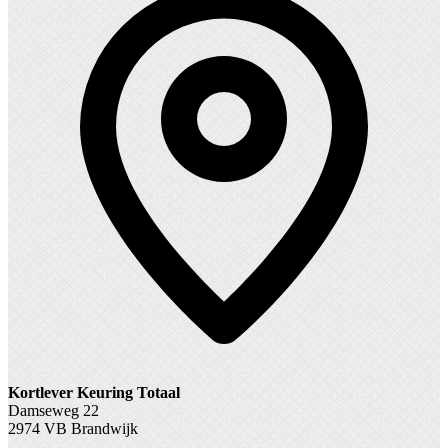
Kortlever Keuring Totaal
Damseweg 22
2974 VB Brandwijk