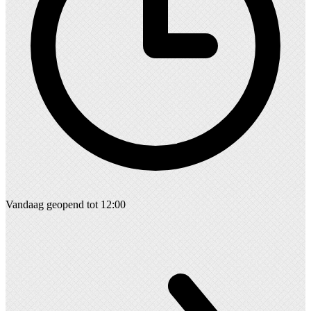
Vandaag geopend tot 12:00