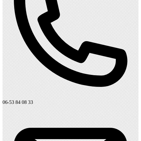
06-53 84 08 33