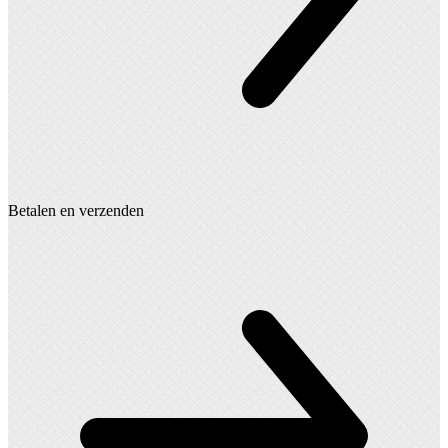
Betalen en verzenden