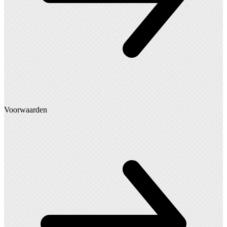
Voorwaarden