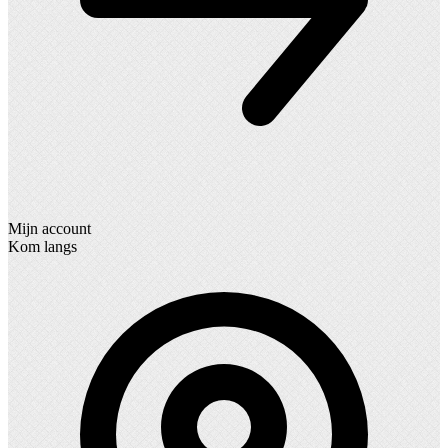
Mijn account
Kom langs