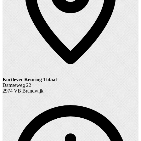
Kortlever Keuring Totaal
Damseweg 22
2974 VB Brandwijk