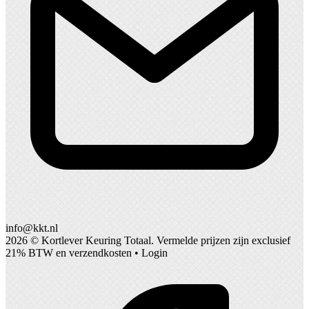
info@kkt.nl
2026 ©
Kortlever Keuring Totaal
. Vermelde prijzen zijn exclusief
21% BTW en verzendkosten •
Login