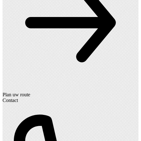
Plan uw route
Contact