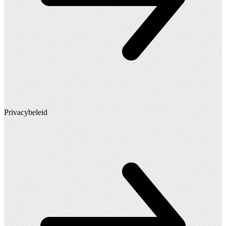
Privacybeleid