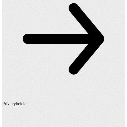
Privacybeleid