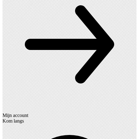
Mijn account
Kom langs