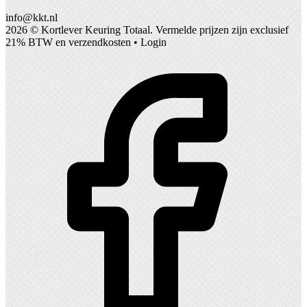
info@kkt.nl
2026 ©
Kortlever Keuring Totaal
. Vermelde prijzen zijn exclusief
21% BTW en verzendkosten •
Login