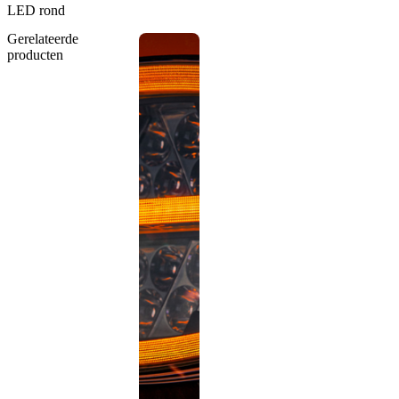
LED rond
Gerelateerde
producten