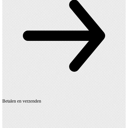
Betalen en verzenden