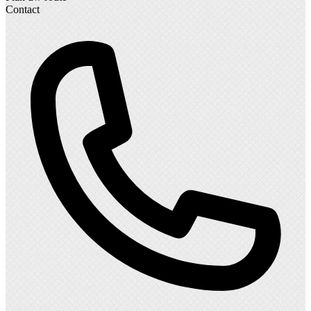
Contact