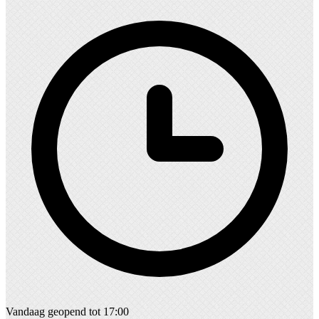
Vandaag geopend tot 17:00