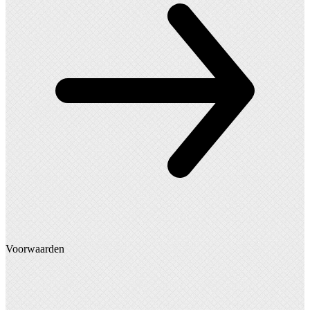
Voorwaarden