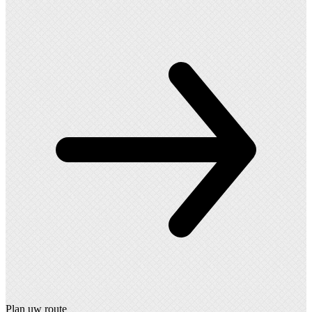
Plan uw route