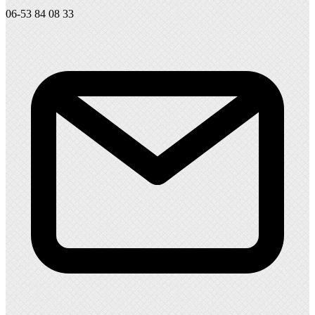
06-53 84 08 33