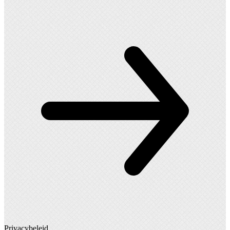
Privacybeleid