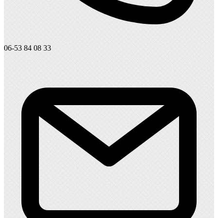
06-53 84 08 33