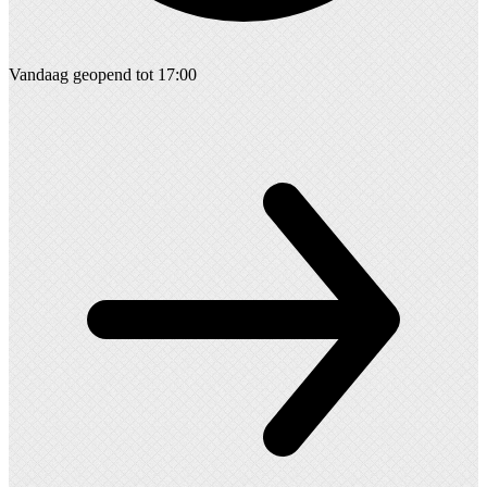
Vandaag geopend tot 17:00