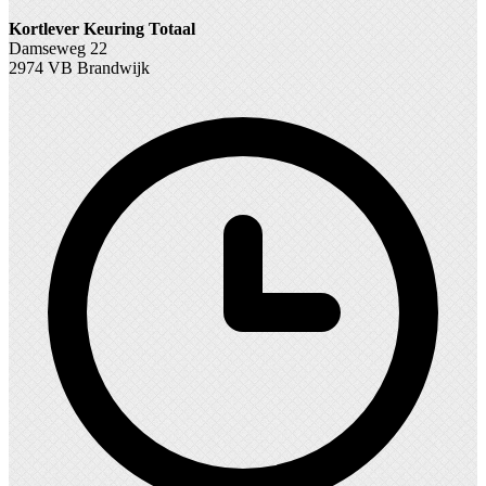
Kortlever Keuring Totaal
Damseweg 22
2974 VB Brandwijk