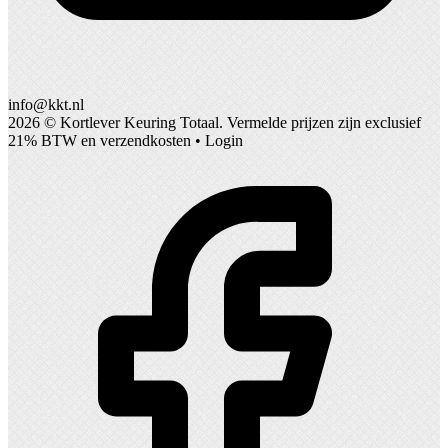
info@kkt.nl
2026 ©
Kortlever Keuring Totaal
. Vermelde prijzen zijn exclusief
21% BTW en verzendkosten •
Login