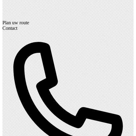
Plan uw route
Contact