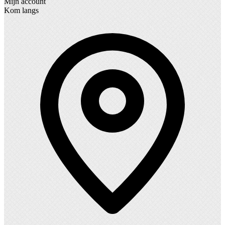
Mijn account
Kom langs