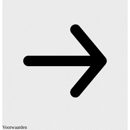
Voorwaarden