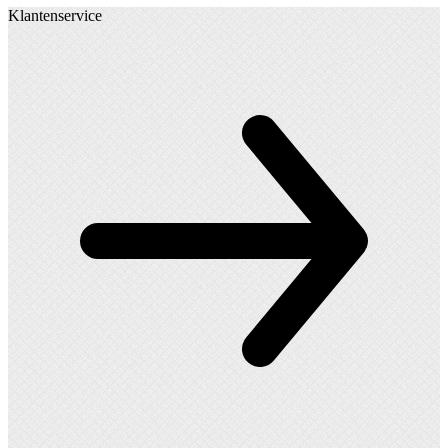
Klantenservice