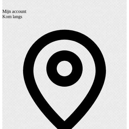
Mijn account
Kom langs