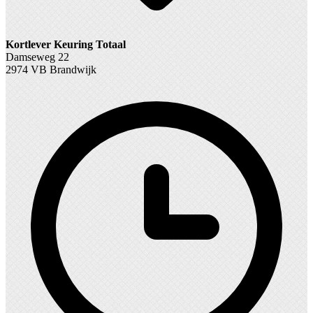
Kortlever Keuring Totaal
Damseweg 22
2974 VB Brandwijk