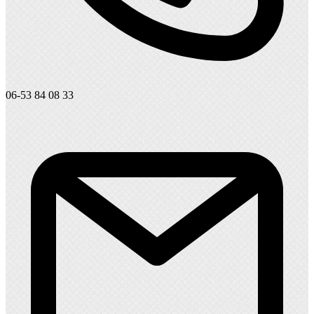
06-53 84 08 33