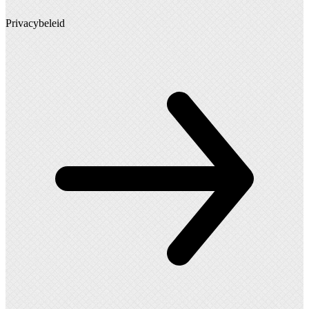
Privacybeleid