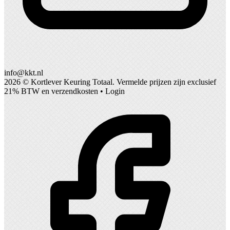
info@kkt.nl
2026 ©
Kortlever Keuring Totaal
. Vermelde prijzen zijn exclusief
21% BTW en verzendkosten •
Login