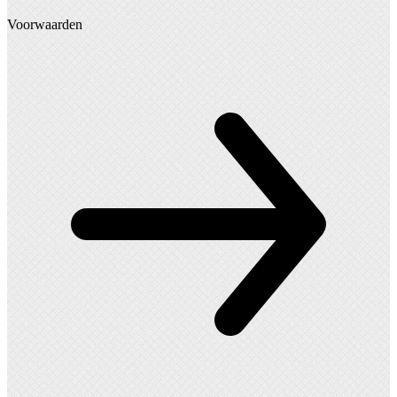
Voorwaarden