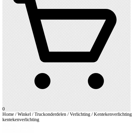
0
Home
/
Winkel
/
Truckonderdelen
/
Verlichting
/
Kentekenverlichting
kentekenverlichting