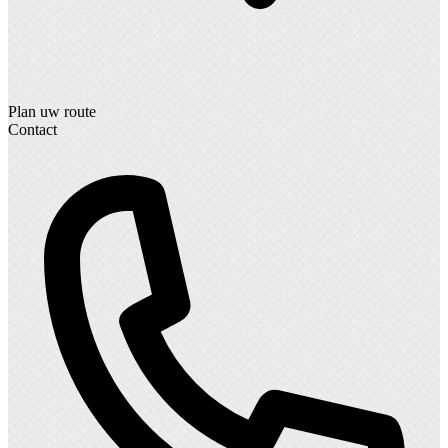
Plan uw route
Contact