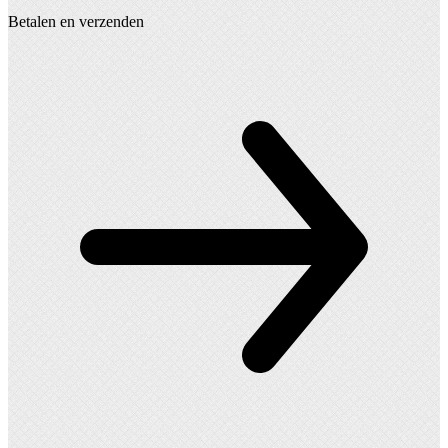
Betalen en verzenden