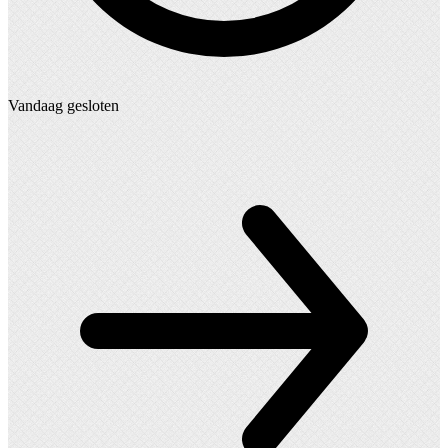
Vandaag gesloten