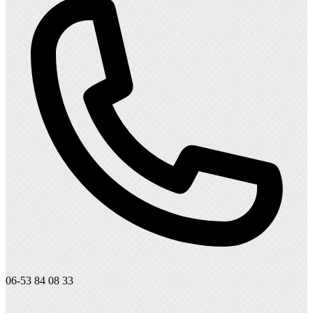
06-53 84 08 33