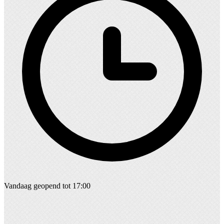
Vandaag geopend tot 17:00