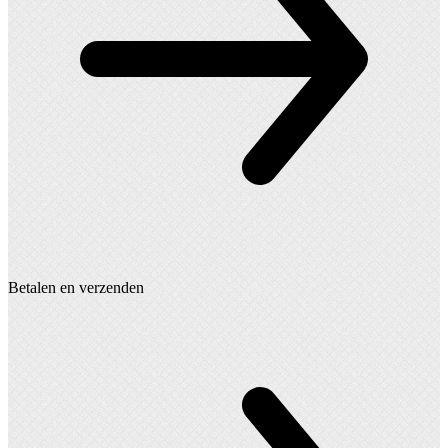
Betalen en verzenden