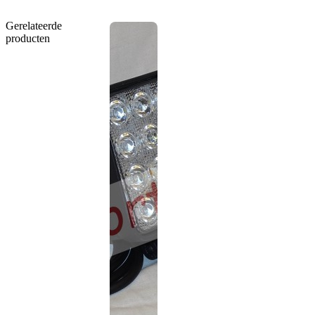
Gerelateerde
producten