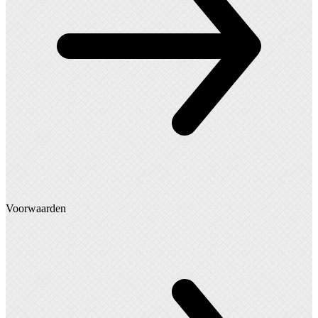
Voorwaarden