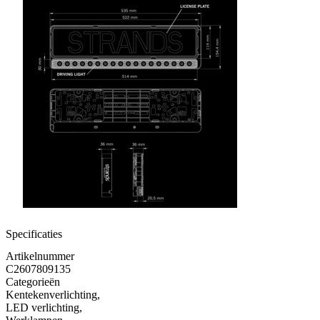
Specificaties
Artikelnummer
C2607809135
Categorieën
Kentekenverlichting
,
LED verlichting
,