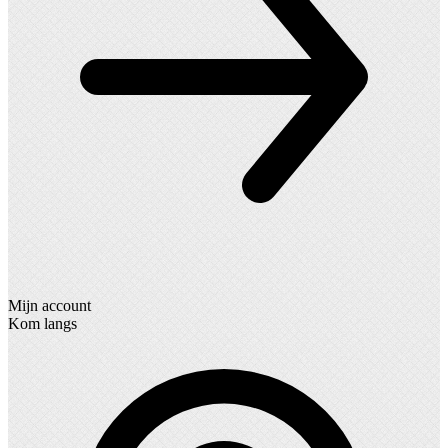
Mijn account
Kom langs