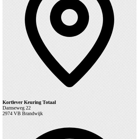
Kortlever Keuring Totaal
Damseweg 22
2974 VB Brandwijk