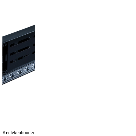
Kentekenhouder