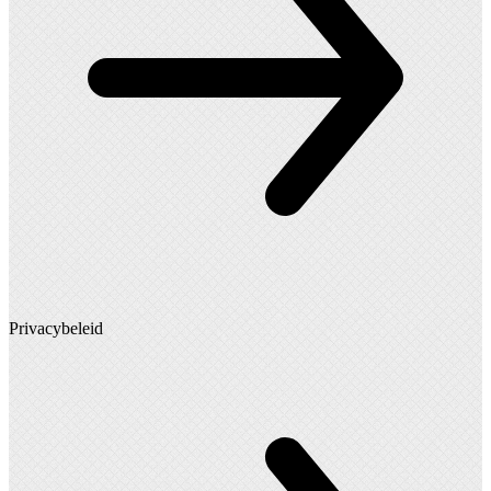
Privacybeleid