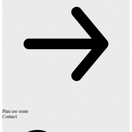
Plan uw route
Contact