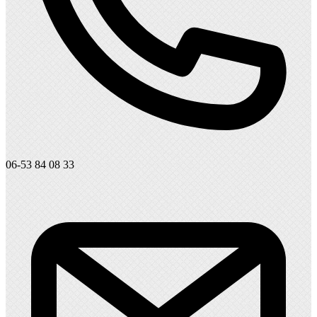
06-53 84 08 33