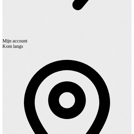
Mijn account
Kom langs