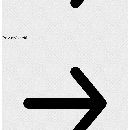
Privacybeleid