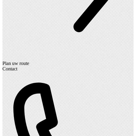
Plan uw route
Contact