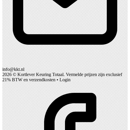
info@kkt.nl
2026 ©
Kortlever Keuring Totaal
. Vermelde prijzen zijn exclusief
21% BTW en verzendkosten •
Login