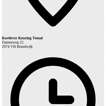
Kortlever Keuring Totaal
Damseweg 22
2974 VB Brandwijk