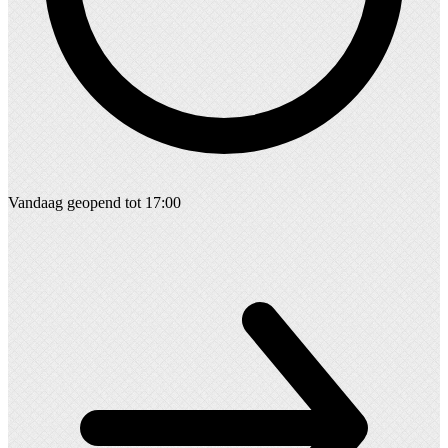
Vandaag geopend tot 17:00