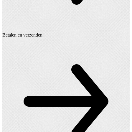
Betalen en verzenden