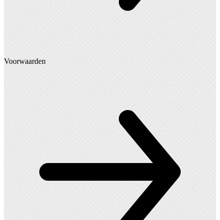
Voorwaarden