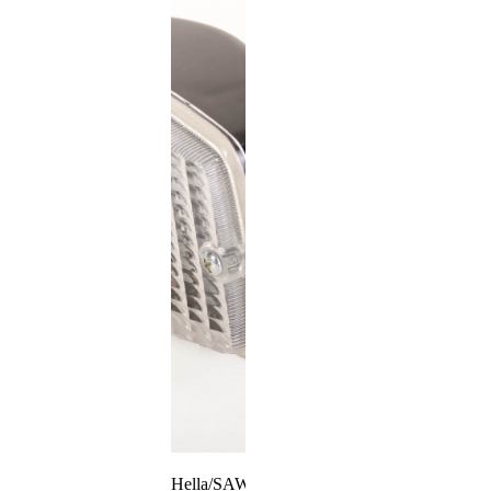
Hella/SAW