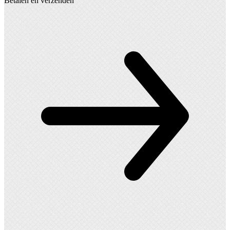
Betalen en verzenden