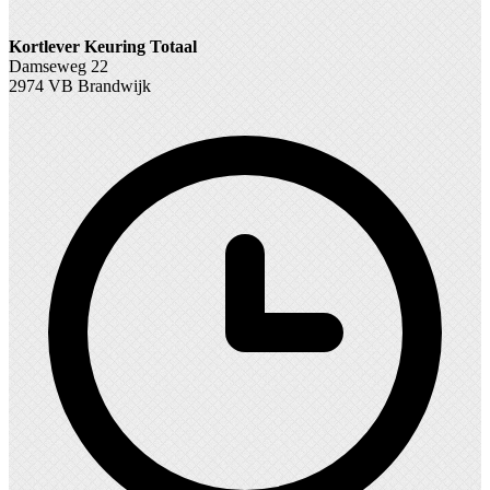
Kortlever Keuring Totaal
Damseweg 22
2974 VB Brandwijk