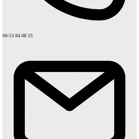
06-53 84 08 33