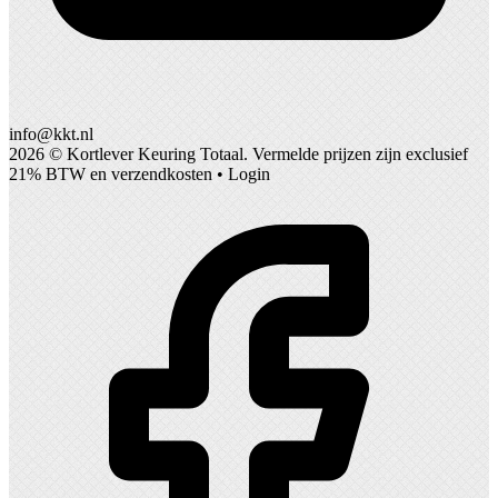
info@kkt.nl
2026 ©
Kortlever Keuring Totaal
. Vermelde prijzen zijn exclusief
21% BTW en verzendkosten •
Login