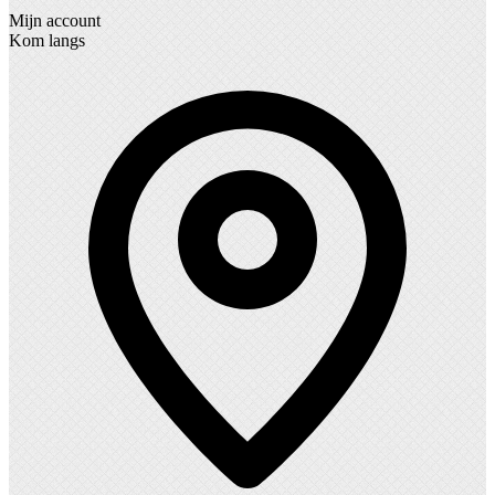
Mijn account
Kom langs