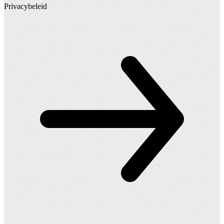
Privacybeleid