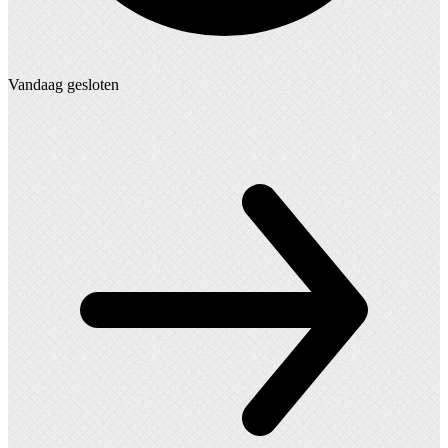
Vandaag gesloten