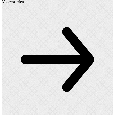
Voorwaarden