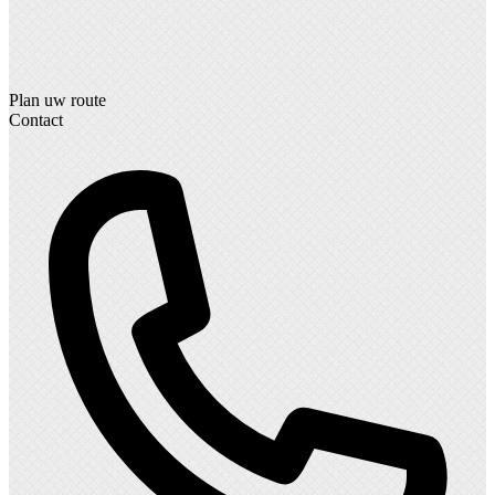
Plan uw route
Contact