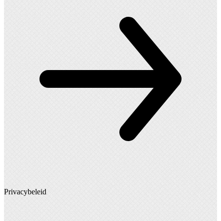
Privacybeleid