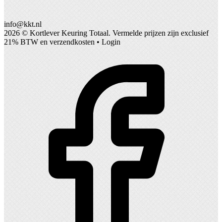
info@kkt.nl
2026 ©
Kortlever Keuring Totaal
. Vermelde prijzen zijn exclusief
21% BTW en verzendkosten •
Login