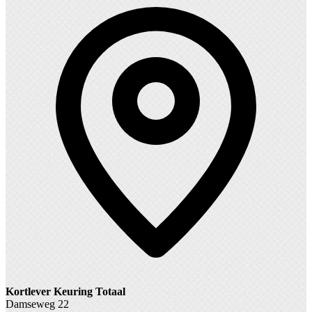
Kortlever Keuring Totaal
Damseweg 22