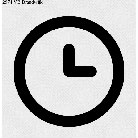
2974 VB Brandwijk