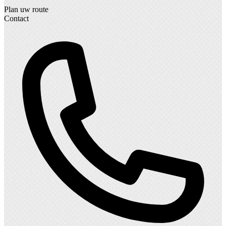
Plan uw route
Contact