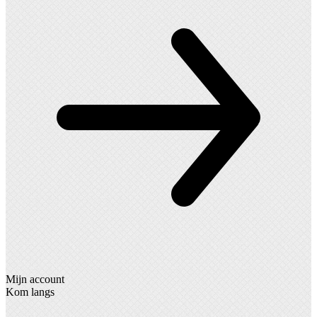
Mijn account
Kom langs