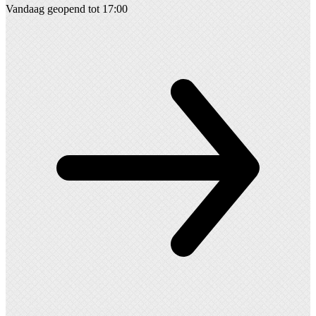
Vandaag geopend tot 17:00