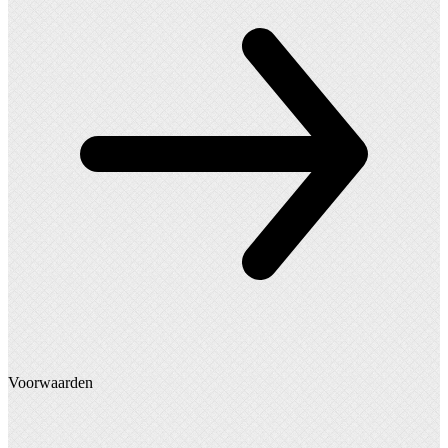
Voorwaarden