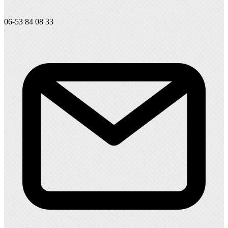
06-53 84 08 33