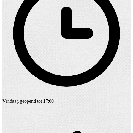
Vandaag geopend tot 17:00