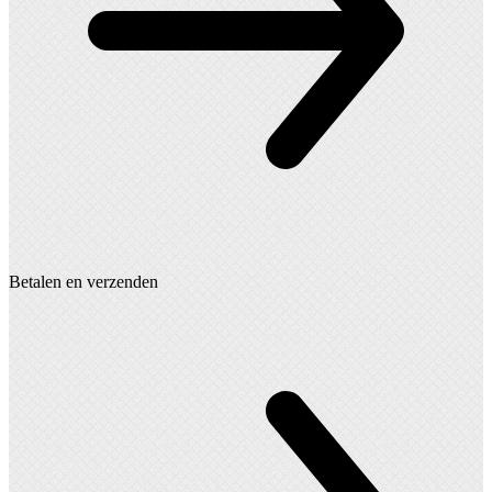
Betalen en verzenden