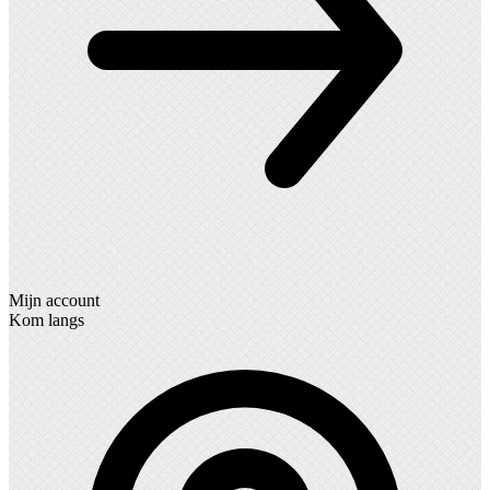
Mijn account
Kom langs