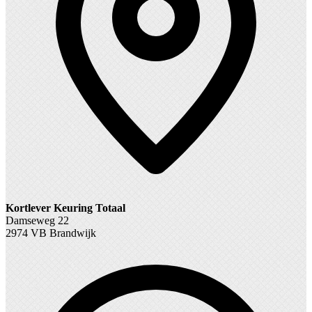
Kortlever Keuring Totaal
Damseweg 22
2974 VB Brandwijk