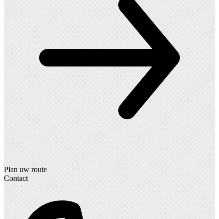
Plan uw route
Contact