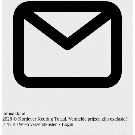
info@kkt.nl
2026 ©
Kortlever Keuring Totaal
. Vermelde prijzen zijn exclusief
21% BTW en verzendkosten •
Login