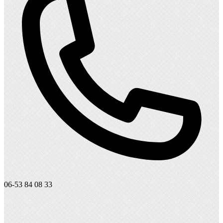
06-53 84 08 33