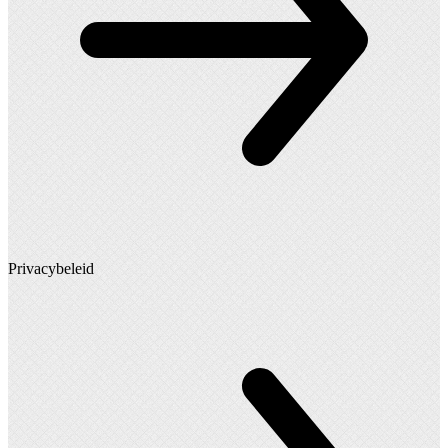
Privacybeleid