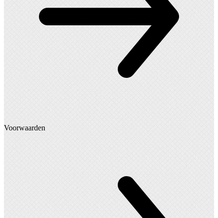
Voorwaarden