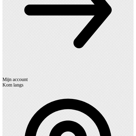
Mijn account
Kom langs