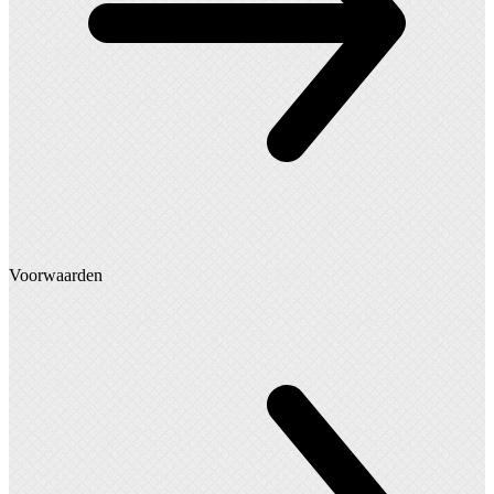
Voorwaarden