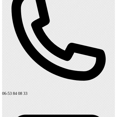
06-53 84 08 33