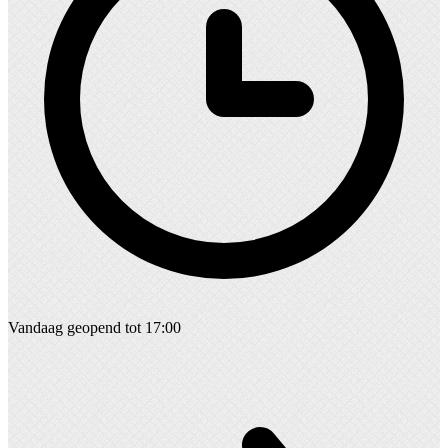
Vandaag geopend tot 17:00