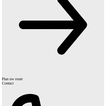
Plan uw route
Contact