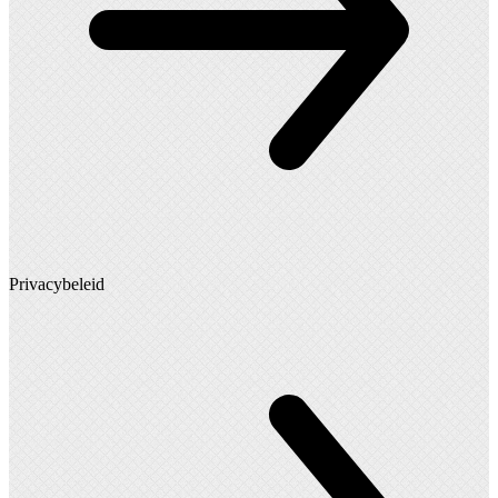
Privacybeleid