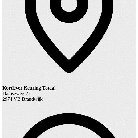
Kortlever Keuring Totaal
Damseweg 22
2974 VB Brandwijk