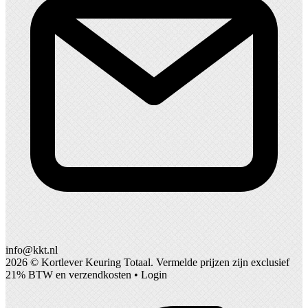
info@kkt.nl
2026 ©
Kortlever Keuring Totaal
. Vermelde prijzen zijn exclusief
21% BTW en verzendkosten •
Login