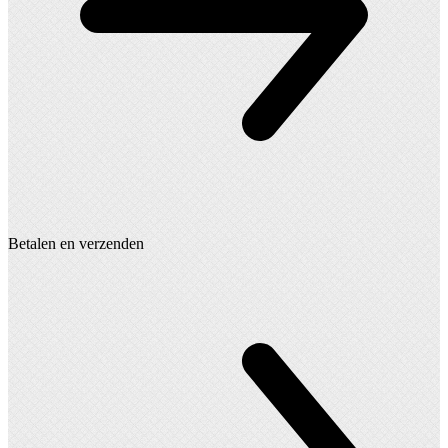
Betalen en verzenden