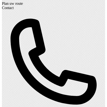
Plan uw route
Contact