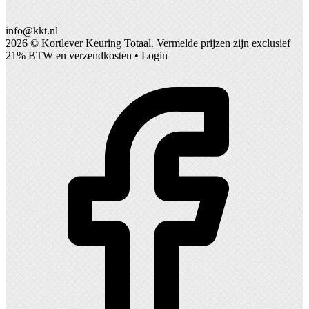
info@kkt.nl
2026 ©
Kortlever Keuring Totaal
. Vermelde prijzen zijn exclusief
21% BTW en verzendkosten •
Login