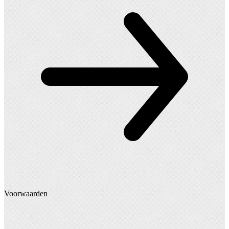
Voorwaarden