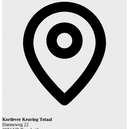
Kortlever Keuring Totaal
Damseweg 22