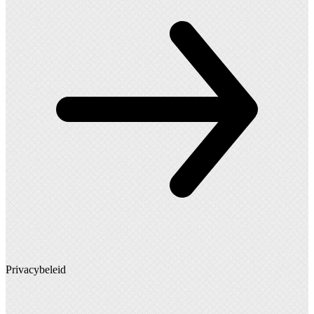
Privacybeleid