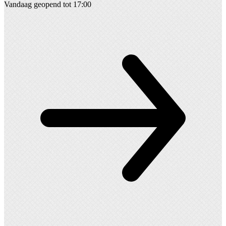
Vandaag geopend tot 17:00