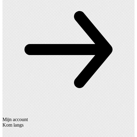
Mijn account
Kom langs