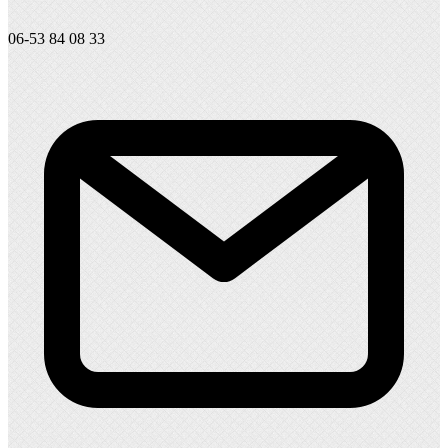
06-53 84 08 33