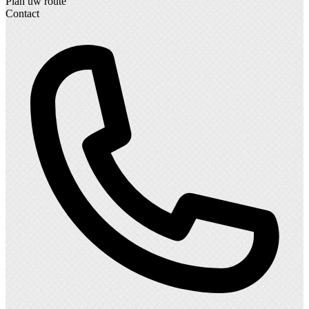
Plan uw route
Contact