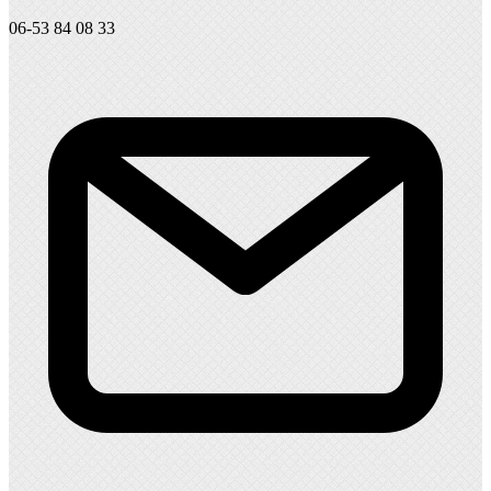
06-53 84 08 33