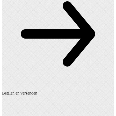
Betalen en verzenden