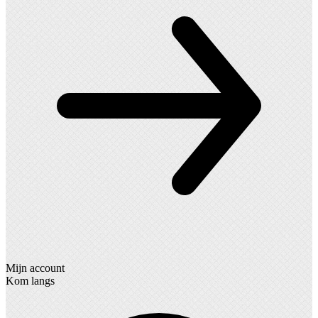
Mijn account
Kom langs