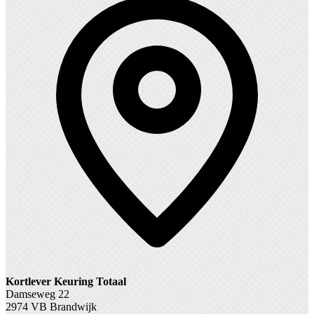
Kortlever Keuring Totaal
Damseweg 22
2974 VB Brandwijk