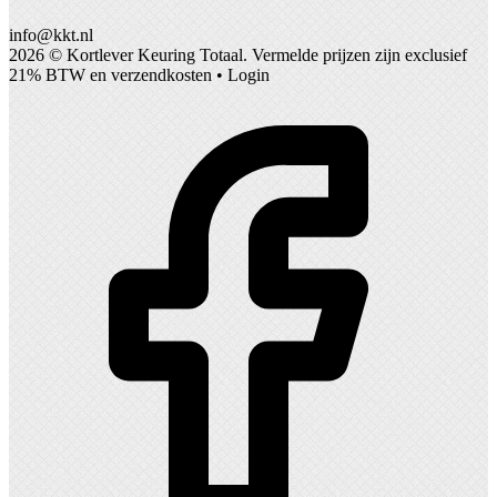
info@kkt.nl
2026 ©
Kortlever Keuring Totaal
. Vermelde prijzen zijn exclusief
21% BTW en verzendkosten •
Login