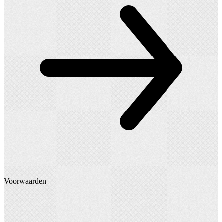
Voorwaarden