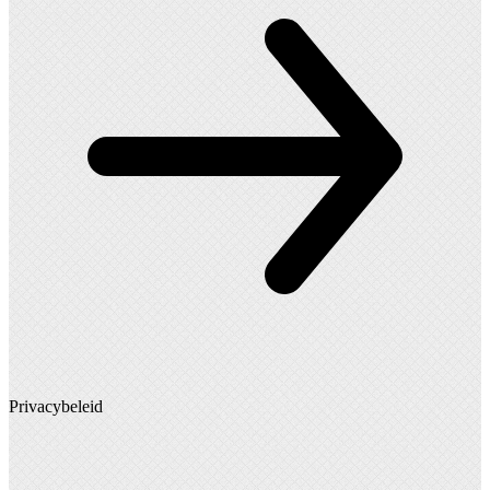
Privacybeleid