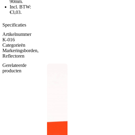
90mm.
Incl. BTW:
€3,03.
Specificaties
Artikelnummer
K-016
Categorieën
Markeringsborden
,
Reflectoren
Gerelateerde
producten