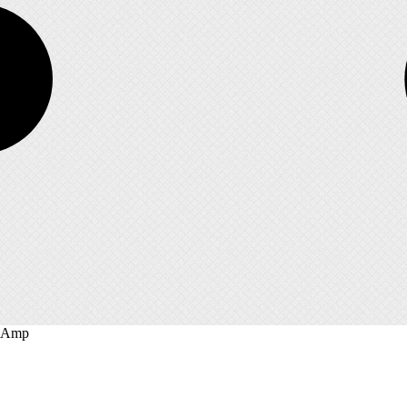
0 Amp