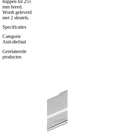
trappen tot 255
mm breed.
Wordt geleverd
met 2 sleutels.
Specificaties
Categorie
Anti-diefstal
Gerelateerde
producten