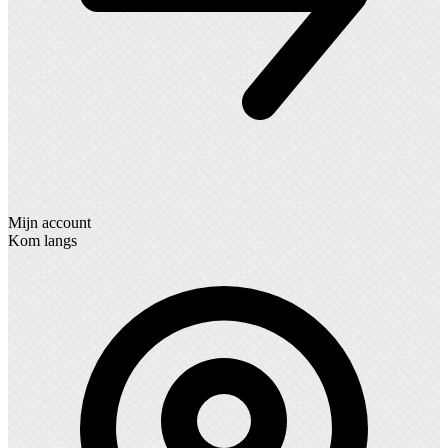
Mijn account
Kom langs