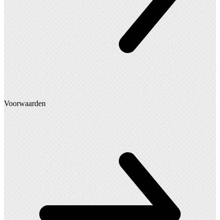
Voorwaarden