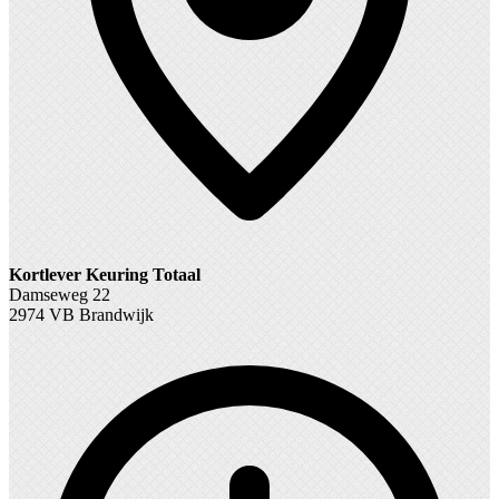
Kortlever Keuring Totaal
Damseweg 22
2974 VB Brandwijk