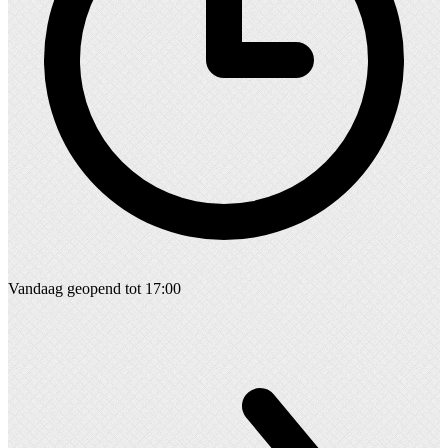
Vandaag geopend tot 17:00