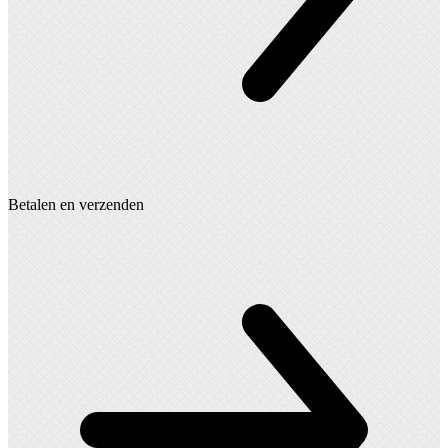
Betalen en verzenden