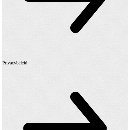
Privacybeleid