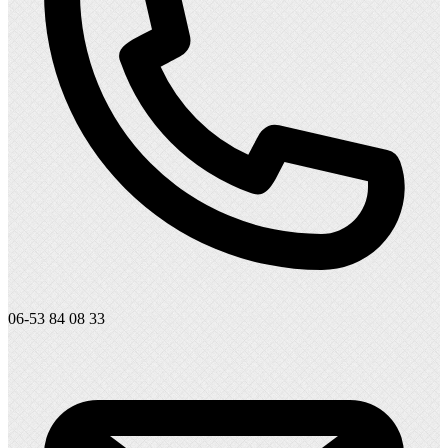
06-53 84 08 33