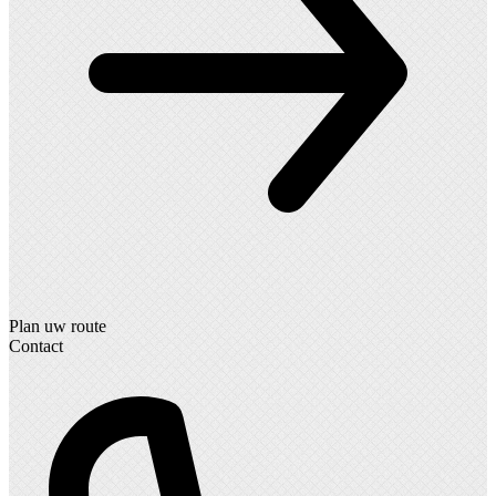
Plan uw route
Contact