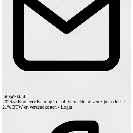
info@kkt.nl
2026 ©
Kortlever Keuring Totaal
. Vermelde prijzen zijn exclusief
21% BTW en verzendkosten •
Login