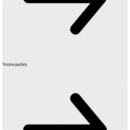
Voorwaarden