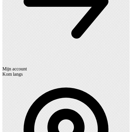
Mijn account
Kom langs