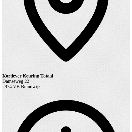
Kortlever Keuring Totaal
Damseweg 22
2974 VB Brandwijk