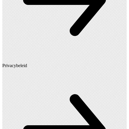
Privacybeleid