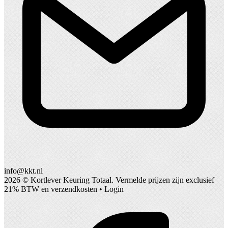
info@kkt.nl
2026 ©
Kortlever Keuring Totaal
. Vermelde prijzen zijn exclusief
21% BTW en verzendkosten •
Login