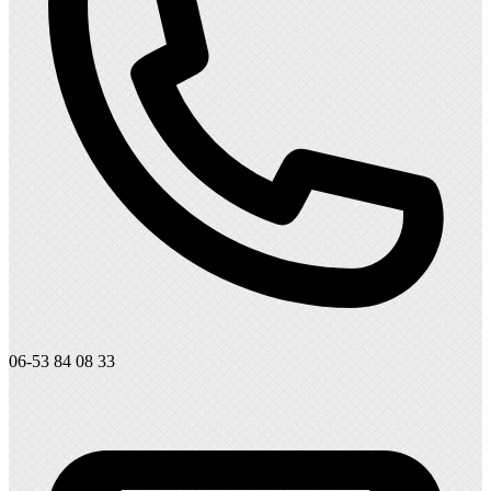
06-53 84 08 33