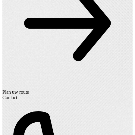
Plan uw route
Contact