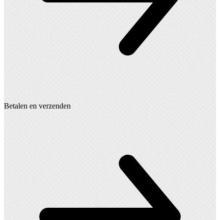
Betalen en verzenden