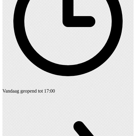
Vandaag geopend tot 17:00