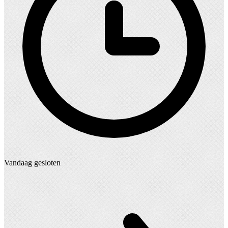
Vandaag gesloten