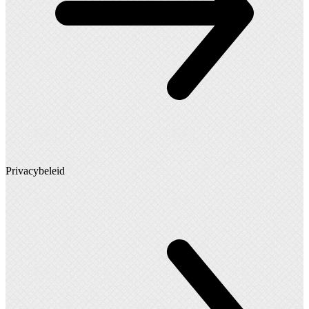
Privacybeleid