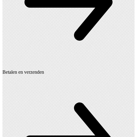
Betalen en verzenden