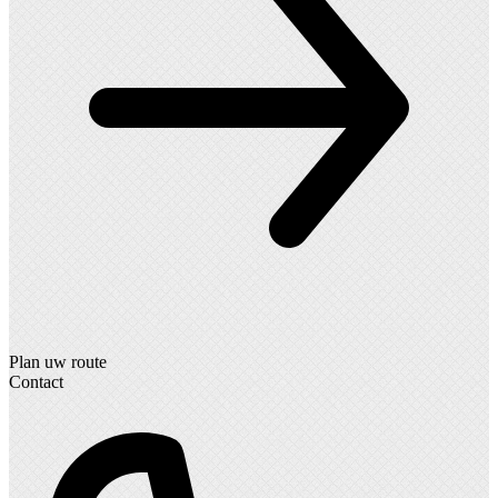
Plan uw route
Contact