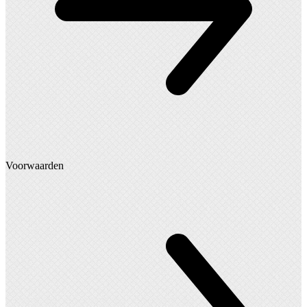
Voorwaarden