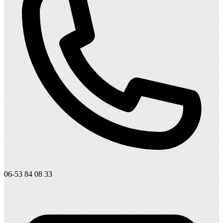
06-53 84 08 33