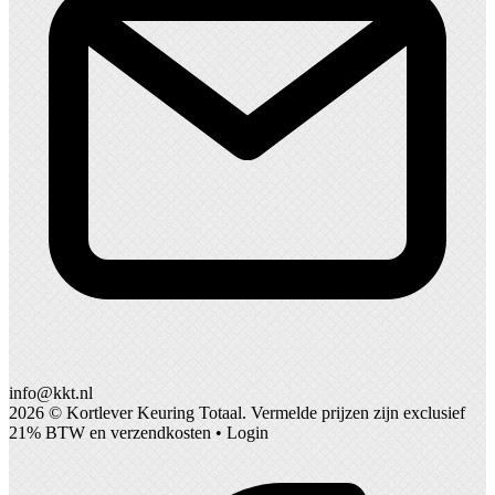
info@kkt.nl
2026 ©
Kortlever Keuring Totaal
. Vermelde prijzen zijn exclusief
21% BTW en verzendkosten •
Login