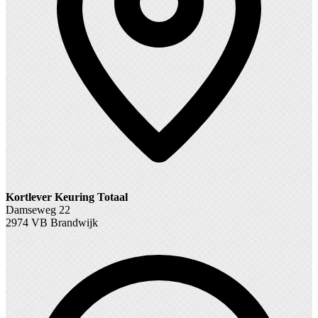
Kortlever Keuring Totaal
Damseweg 22
2974 VB Brandwijk