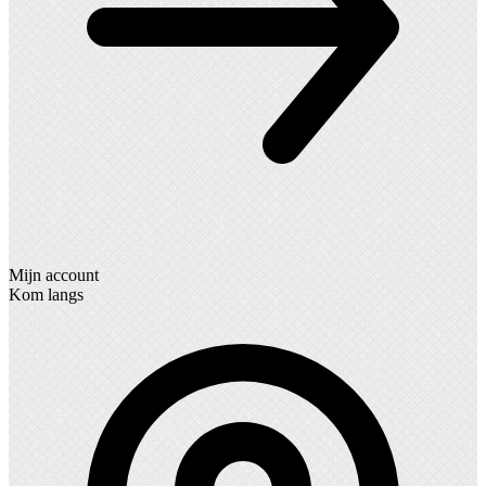
Mijn account
Kom langs