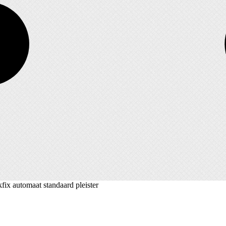
fix automaat standaard pleister