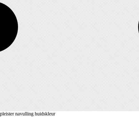
pleister navulling huidskleur