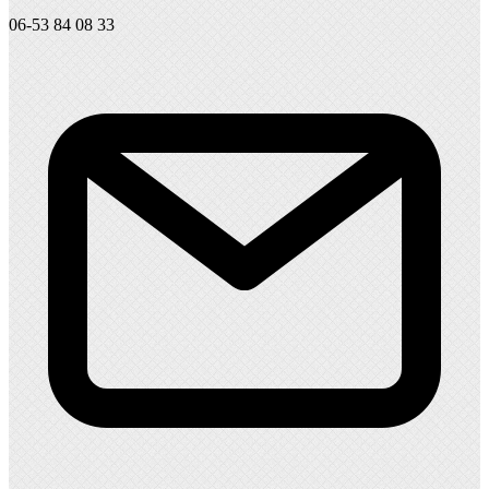
06-53 84 08 33