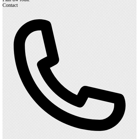
Contact