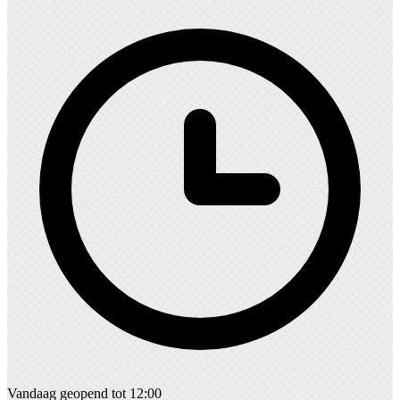
Vandaag geopend tot 12:00