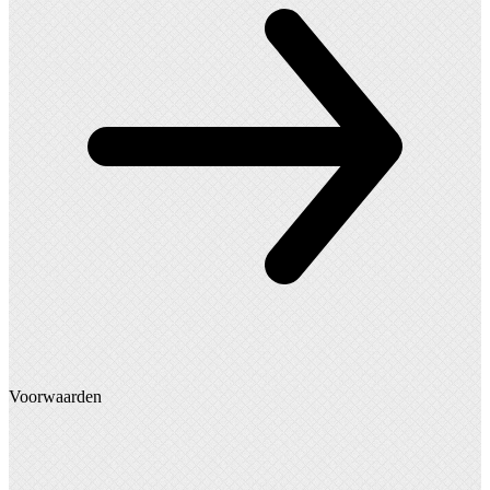
Voorwaarden