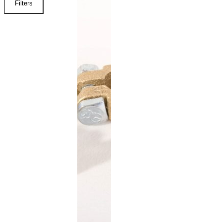
Filters