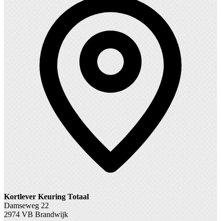
Kortlever Keuring Totaal
Damseweg 22
2974 VB Brandwijk