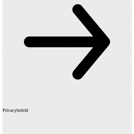
Privacybeleid