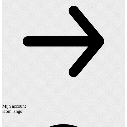
Mijn account
Kom langs