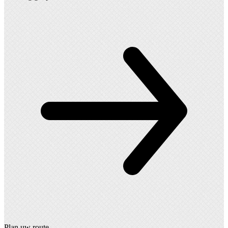
Plan uw route