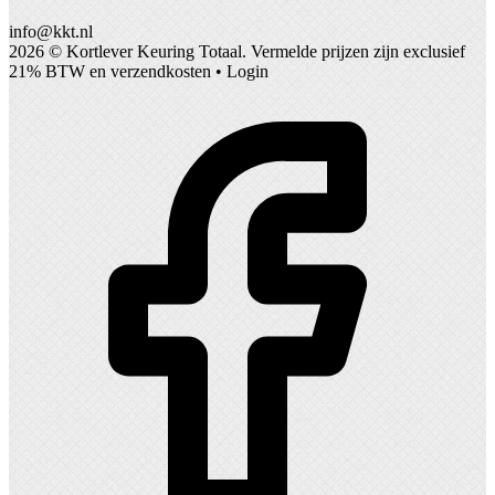
info@kkt.nl
2026 ©
Kortlever Keuring Totaal
. Vermelde prijzen zijn exclusief
21% BTW en verzendkosten •
Login