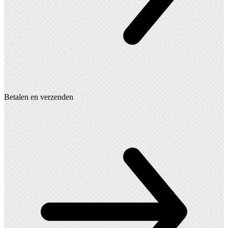
Betalen en verzenden