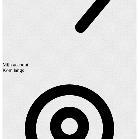
Mijn account
Kom langs