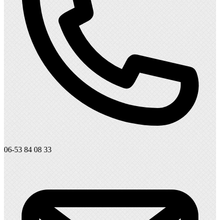
06-53 84 08 33