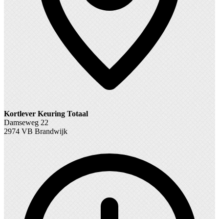
Kortlever Keuring Totaal
Damseweg 22
2974 VB Brandwijk