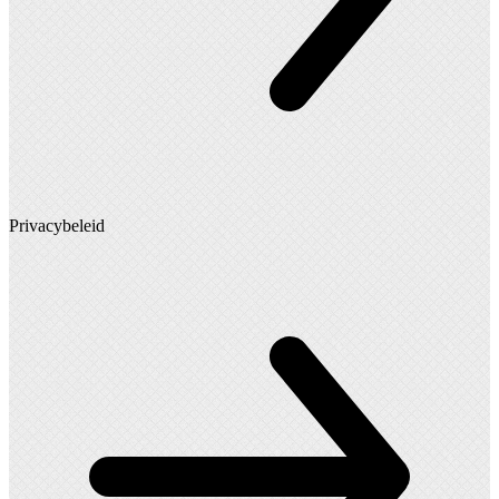
Privacybeleid