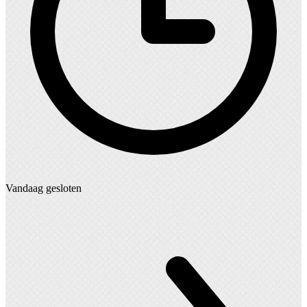
Vandaag gesloten