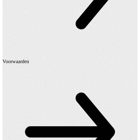
Voorwaarden