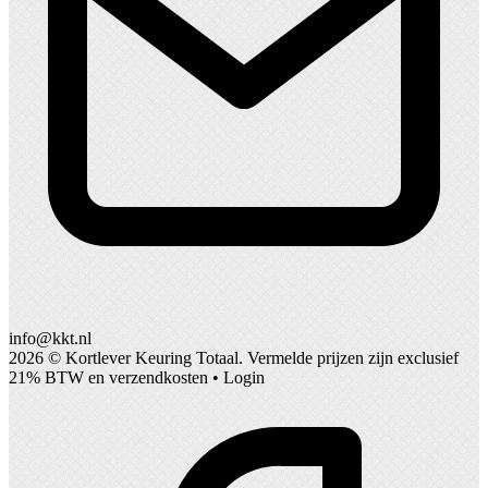
info@kkt.nl
2026 ©
Kortlever Keuring Totaal
. Vermelde prijzen zijn exclusief
21% BTW en verzendkosten •
Login