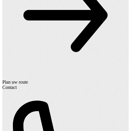
Plan uw route
Contact