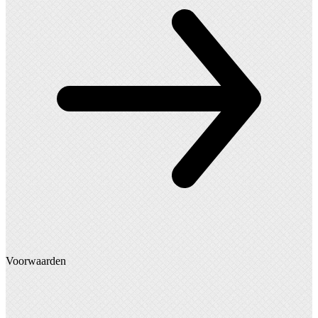
Voorwaarden