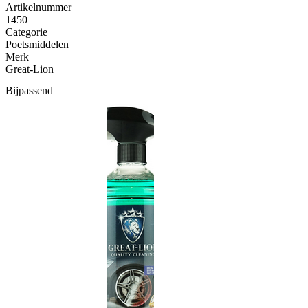
Artikelnummer
1450
Categorie
Poetsmiddelen
Merk
Great-Lion
Bijpassend