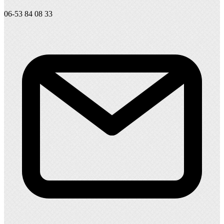
06-53 84 08 33