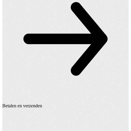
Betalen en verzenden