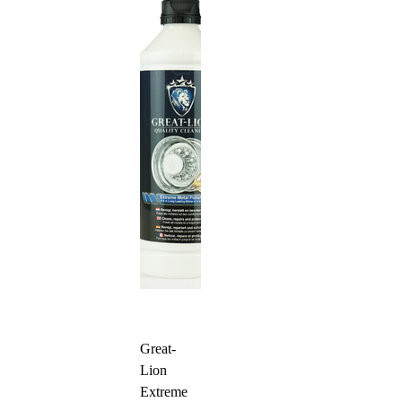
Great-
Lion
Extreme