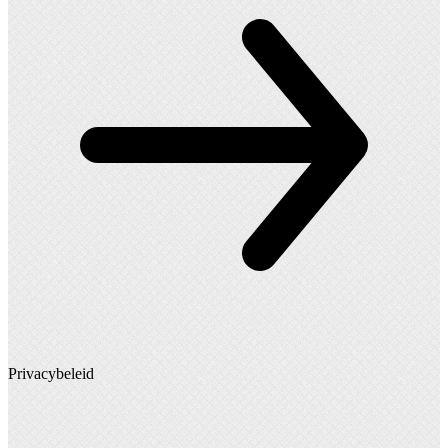
Privacybeleid