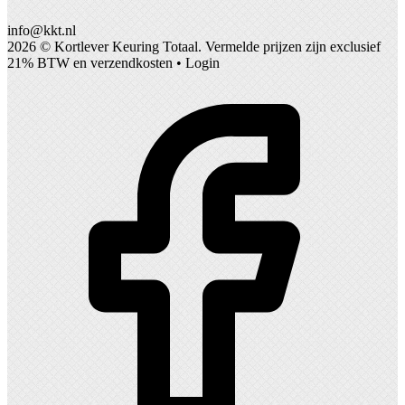
info@kkt.nl
2026 ©
Kortlever Keuring Totaal
. Vermelde prijzen zijn exclusief
21% BTW en verzendkosten •
Login