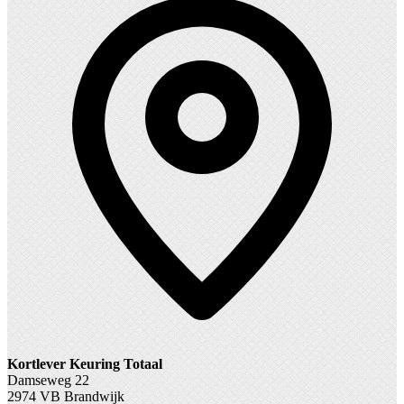
Kortlever Keuring Totaal
Damseweg 22
2974 VB Brandwijk