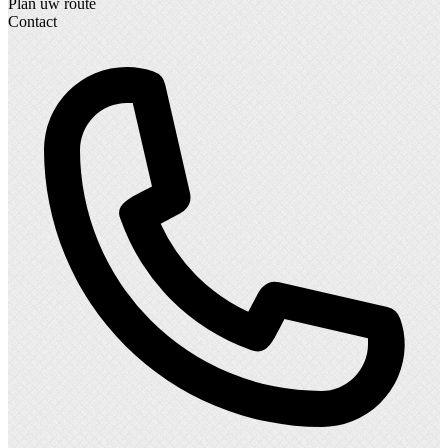
Plan uw route
Contact