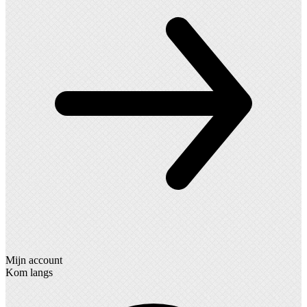
Mijn account
Kom langs