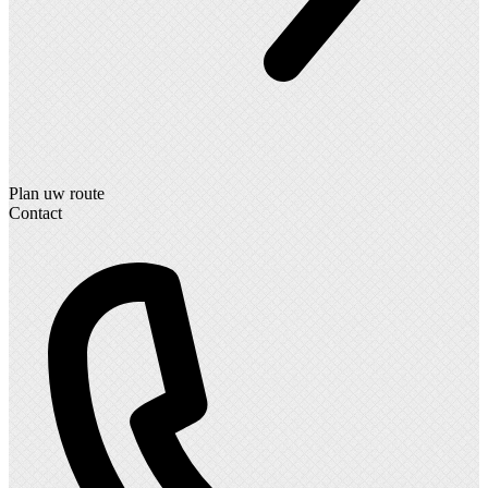
Plan uw route
Contact