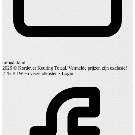
info@kkt.nl
2026 ©
Kortlever Keuring Totaal
. Vermelde prijzen zijn exclusief
21% BTW en verzendkosten •
Login