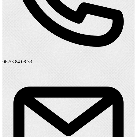
06-53 84 08 33