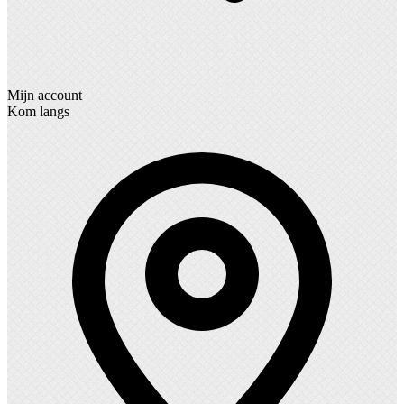
Mijn account
Kom langs