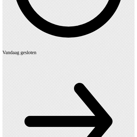
Vandaag gesloten