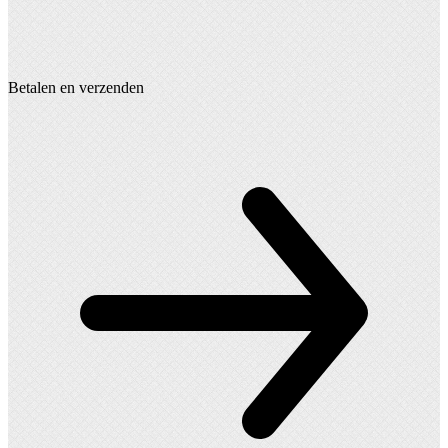
Betalen en verzenden