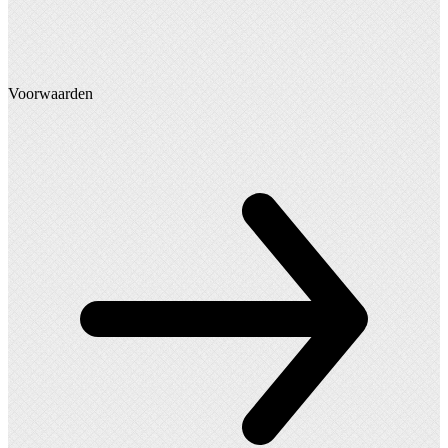
Voorwaarden