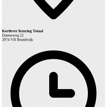
Kortlever Keuring Totaal
Damseweg 22
2974 VB Brandwijk