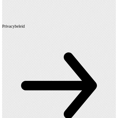
Privacybeleid