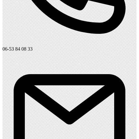
06-53 84 08 33