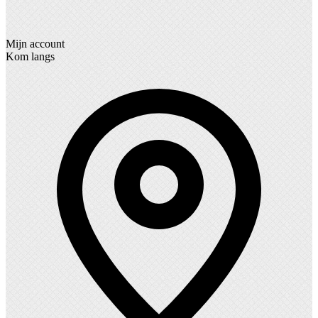
Mijn account
Kom langs