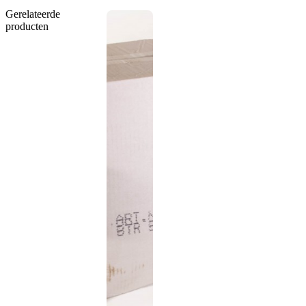
Gerelateerde
producten