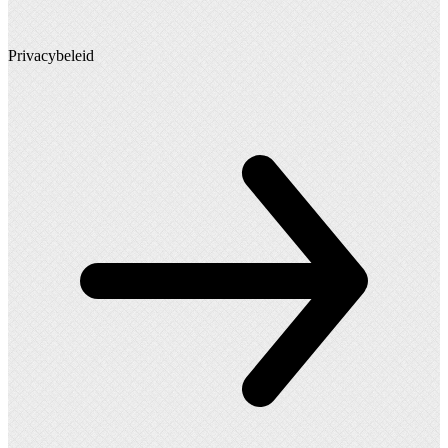
Privacybeleid