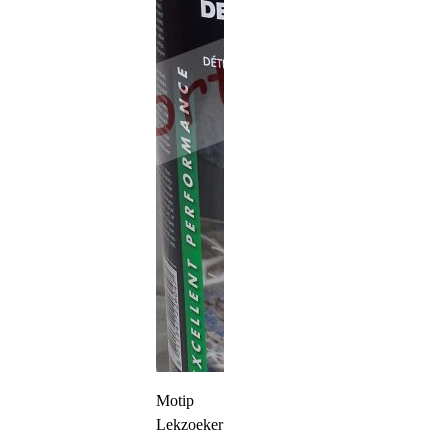
Motip
Lekzoeker