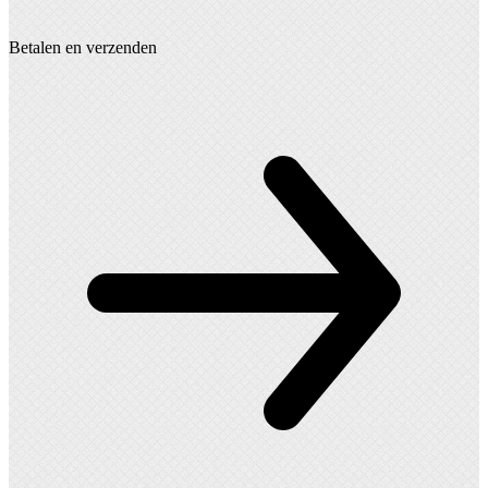
Betalen en verzenden