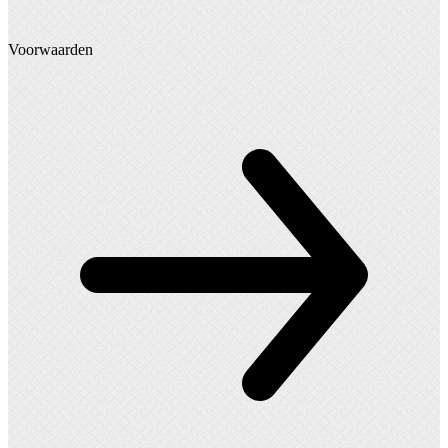
Voorwaarden