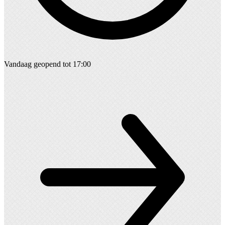
Vandaag geopend tot 17:00