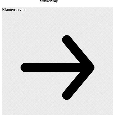
winkelwagen
Klantenservice