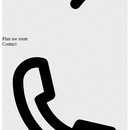
Plan uw route
Contact