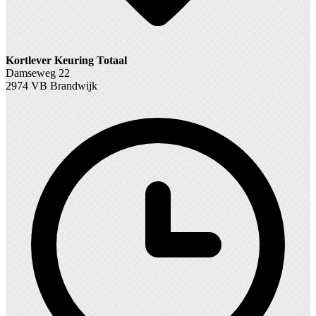
Kortlever Keuring Totaal
Damseweg 22
2974 VB Brandwijk