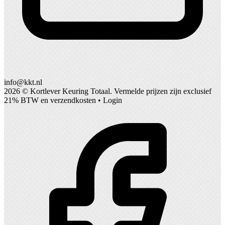
info@kkt.nl
2026 ©
Kortlever Keuring Totaal
. Vermelde prijzen zijn exclusief
21% BTW en verzendkosten •
Login