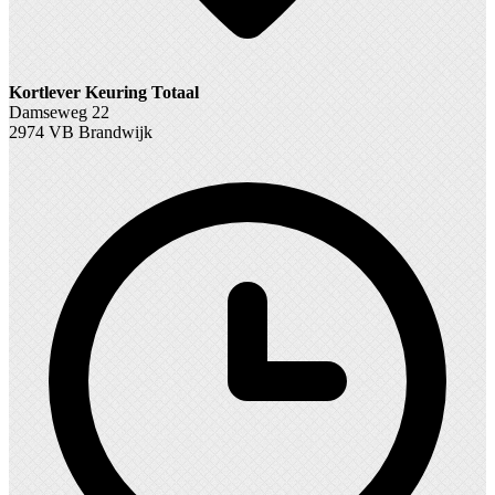
Kortlever Keuring Totaal
Damseweg 22
2974 VB Brandwijk