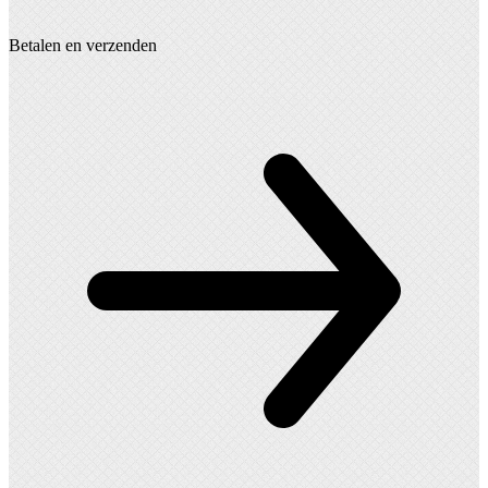
Betalen en verzenden