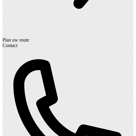
Plan uw route
Contact