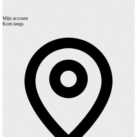
Mijn account
Kom langs