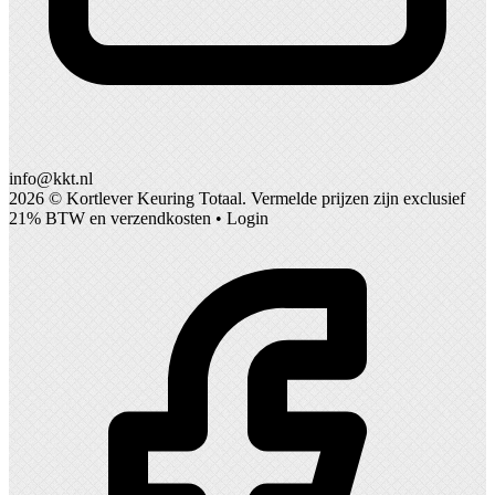
info@kkt.nl
2026 ©
Kortlever Keuring Totaal
. Vermelde prijzen zijn exclusief
21% BTW en verzendkosten •
Login