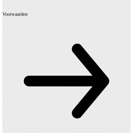
Voorwaarden