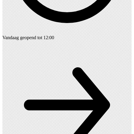
Vandaag geopend tot 12:00