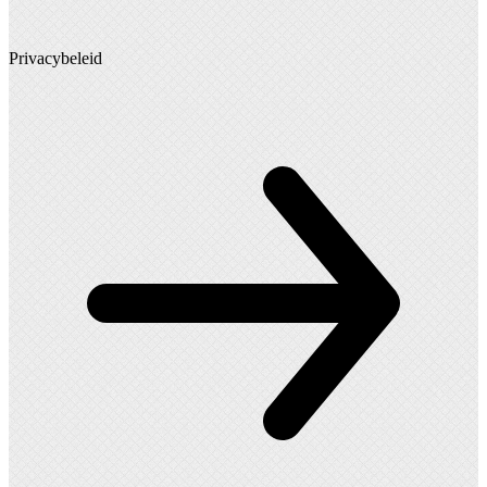
Privacybeleid