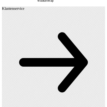
winkelwagen
Klantenservice