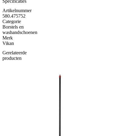
Specificaties
Artikelnummer
580.475752
Categorie
Borstels en
washandschoenen
Merk
Vikan
Gerelateerde
producten