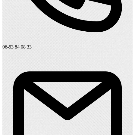
06-53 84 08 33