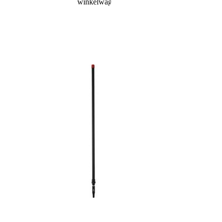
winkelwagen