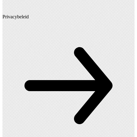
Privacybeleid