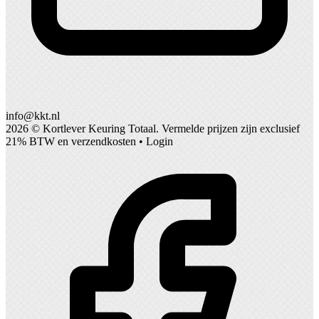
info@kkt.nl
2026 ©
Kortlever Keuring Totaal
. Vermelde prijzen zijn exclusief
21% BTW en verzendkosten •
Login