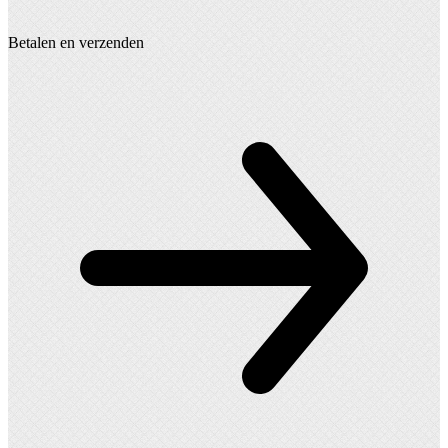
Betalen en verzenden