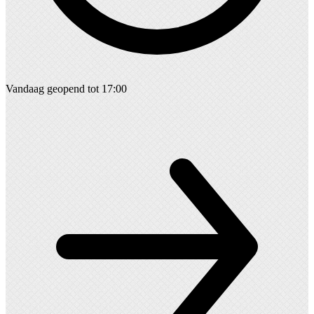
Vandaag geopend tot 17:00