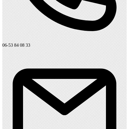
06-53 84 08 33