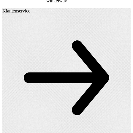
winkelwagen
Klantenservice