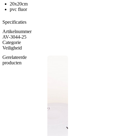
20x20cm
pvc fluor
Specificaties
Artikelnummer
AV-3044-25
Categorie
Veiligheid
Gerelateerde
producten