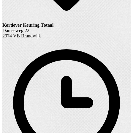
Kortlever Keuring Totaal
Damseweg 22
2974 VB Brandwijk