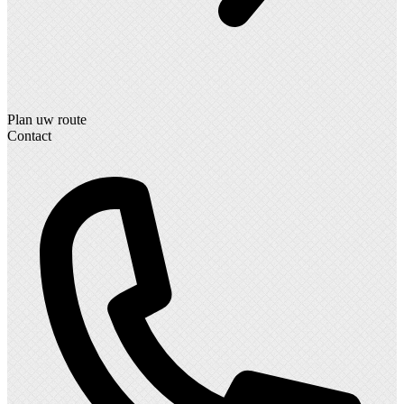
Plan uw route
Contact