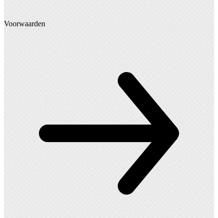
Voorwaarden