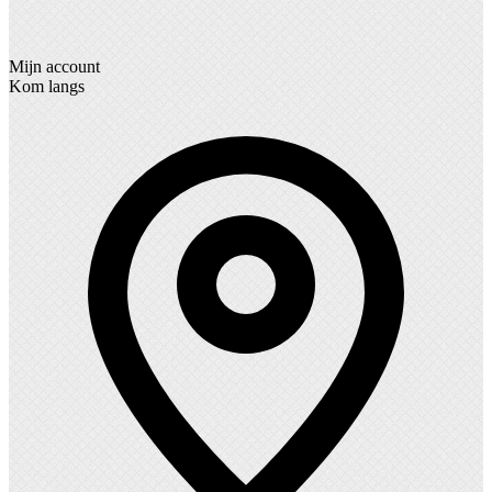
Mijn account
Kom langs