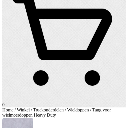
0
Home
/
Winkel
/
Truckonderdelen
/
Wieldoppen
/ Tang voor
wielmoerdoppen Heavy Duty