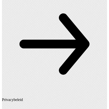
Privacybeleid