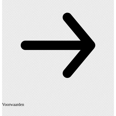
Voorwaarden