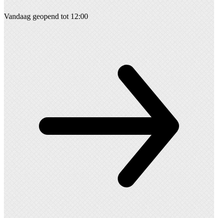
Vandaag geopend tot 12:00