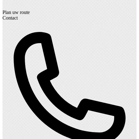
Plan uw route
Contact