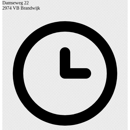
Damseweg 22
2974 VB Brandwijk