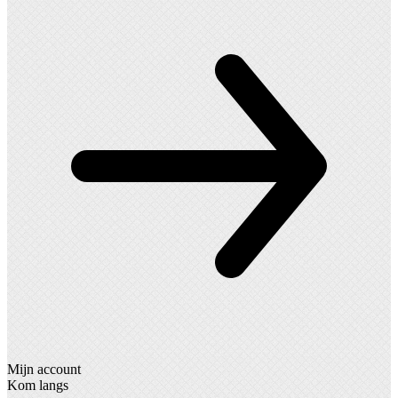
Mijn account
Kom langs