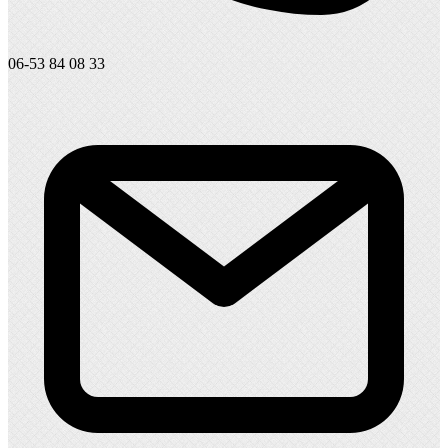
06-53 84 08 33