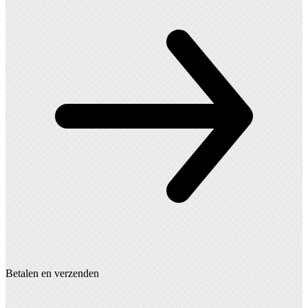
Betalen en verzenden