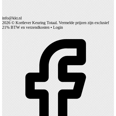
info@kkt.nl
2026 ©
Kortlever Keuring Totaal
. Vermelde prijzen zijn exclusief
21% BTW en verzendkosten •
Login