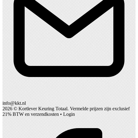
info@kkt.nl
2026 ©
Kortlever Keuring Totaal
. Vermelde prijzen zijn exclusief
21% BTW en verzendkosten •
Login