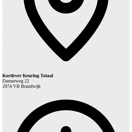
Kortlever Keuring Totaal
Damseweg 22
2974 VB Brandwijk