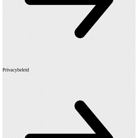
Privacybeleid