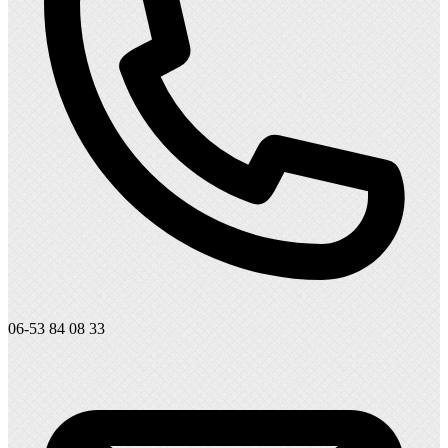
06-53 84 08 33