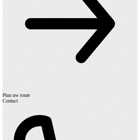
Plan uw route
Contact