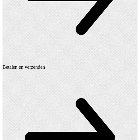
Betalen en verzenden