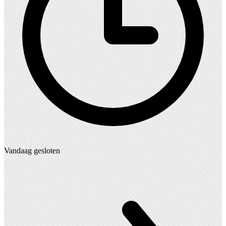
Vandaag gesloten