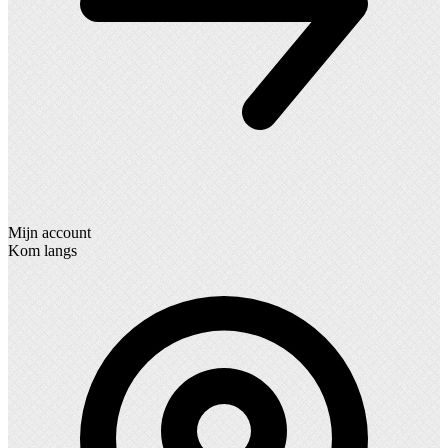
Mijn account
Kom langs