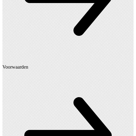
Voorwaarden