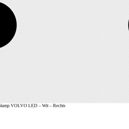
amp VOLVO LED – Wit – Rechts