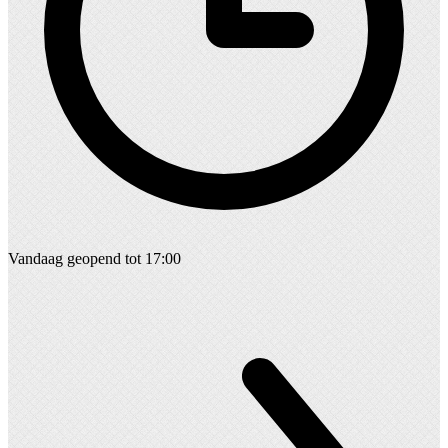
Vandaag geopend tot 17:00