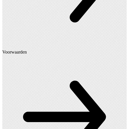
Voorwaarden