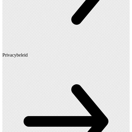
Privacybeleid