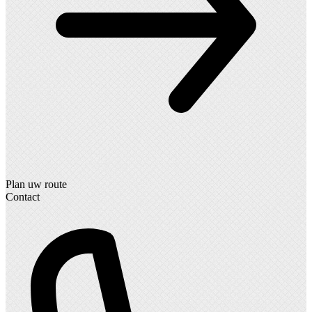
Plan uw route
Contact