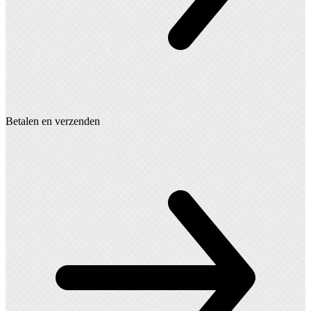
Betalen en verzenden