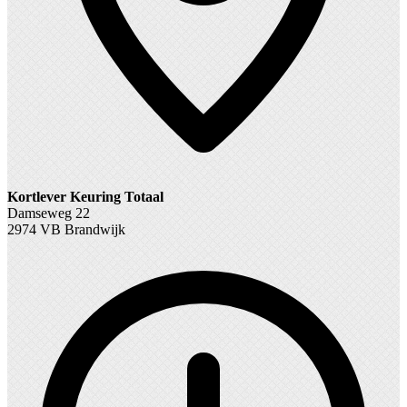
Kortlever Keuring Totaal
Damseweg 22
2974 VB Brandwijk