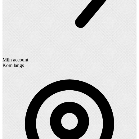
Mijn account
Kom langs