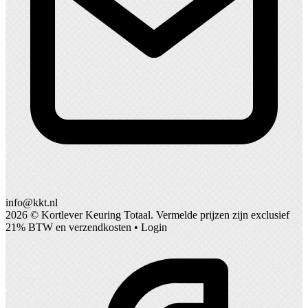
info@kkt.nl
2026 ©
Kortlever Keuring Totaal
. Vermelde prijzen zijn exclusief
21% BTW en verzendkosten •
Login