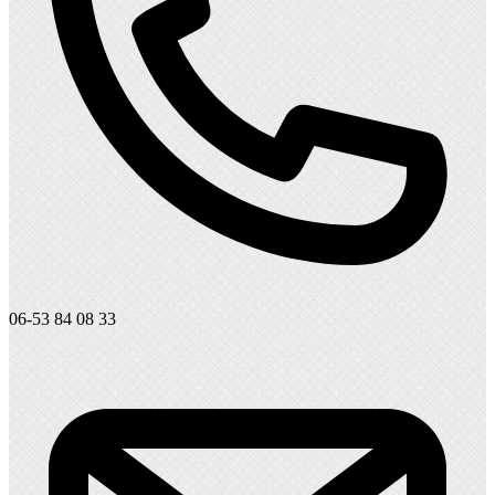
06-53 84 08 33