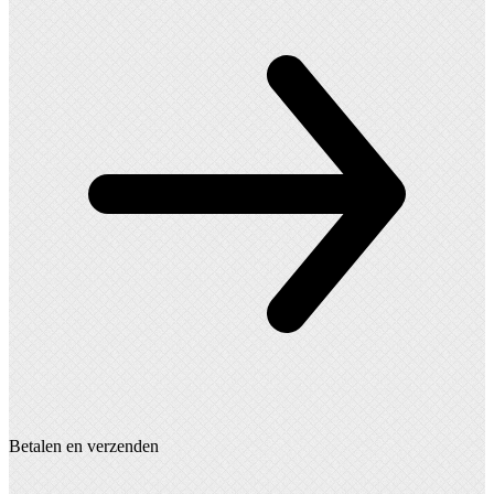
Betalen en verzenden