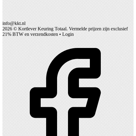
info@kkt.nl
2026 ©
Kortlever Keuring Totaal
. Vermelde prijzen zijn exclusief
21% BTW en verzendkosten •
Login