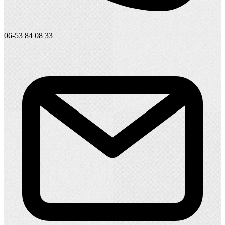
06-53 84 08 33