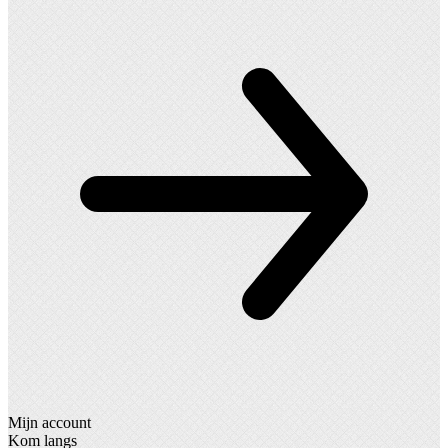
Mijn account
Kom langs