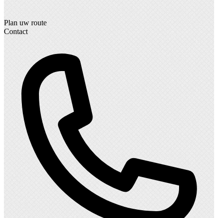
Plan uw route
Contact