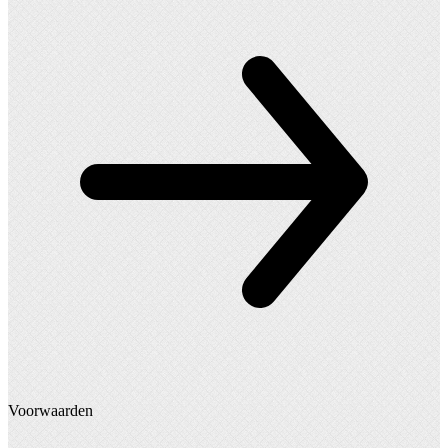
Voorwaarden