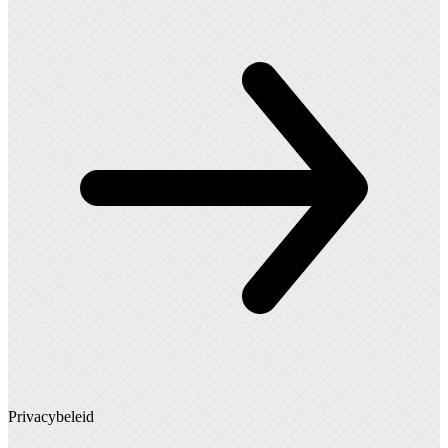
Privacybeleid