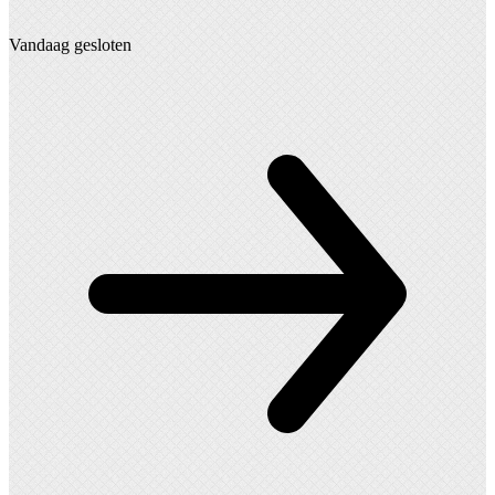
Vandaag gesloten