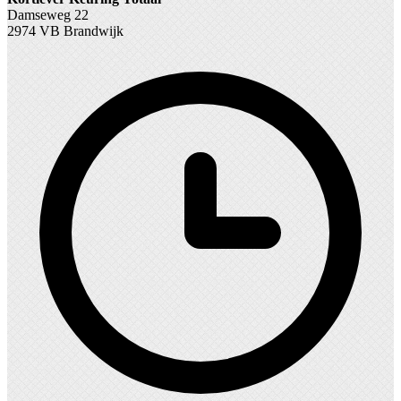
Damseweg 22
2974 VB Brandwijk