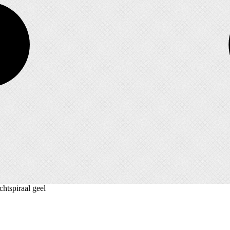
chtspiraal geel