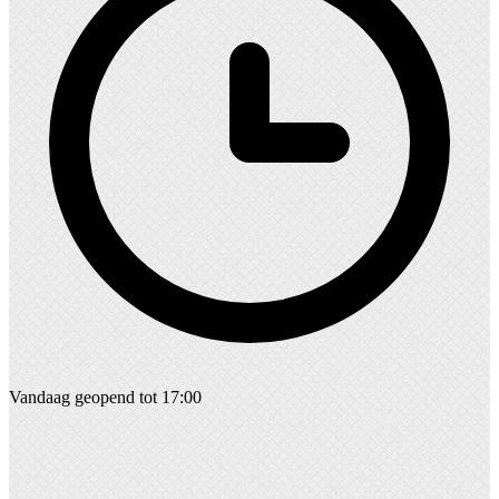
Vandaag geopend tot 17:00