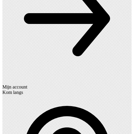
Mijn account
Kom langs