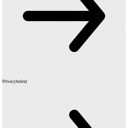
Privacybeleid