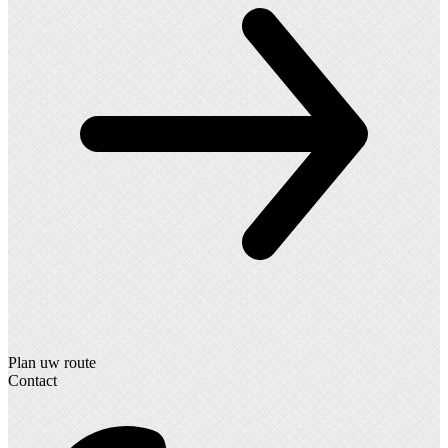
Plan uw route
Contact