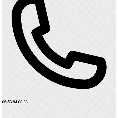
06-53 84 08 33