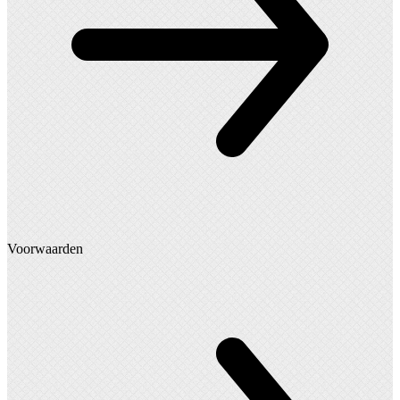
Voorwaarden