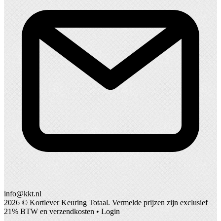
info@kkt.nl
2026 ©
Kortlever Keuring Totaal
. Vermelde prijzen zijn exclusief
21% BTW en verzendkosten •
Login