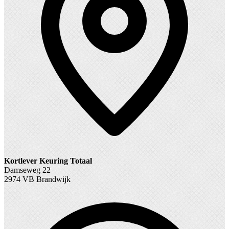
Kortlever Keuring Totaal
Damseweg 22
2974 VB Brandwijk