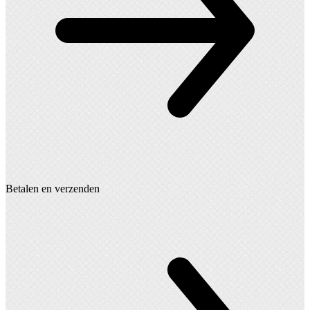
Betalen en verzenden