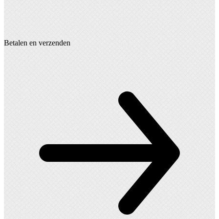
Betalen en verzenden