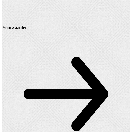
Voorwaarden