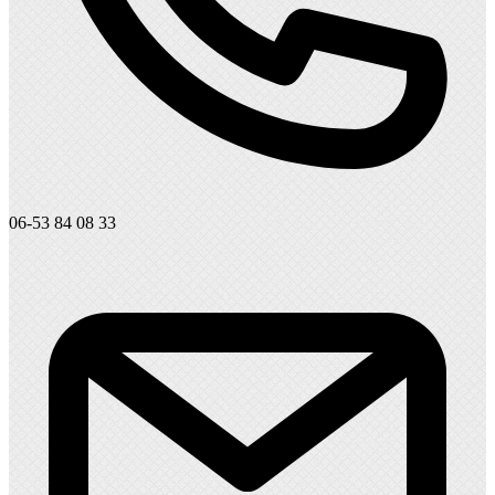
06-53 84 08 33