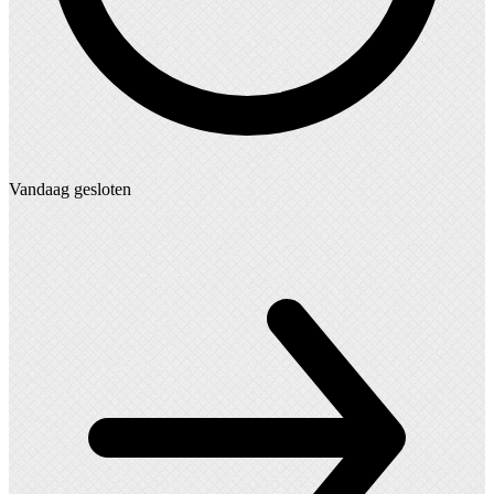
Vandaag gesloten