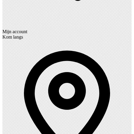
Mijn account
Kom langs