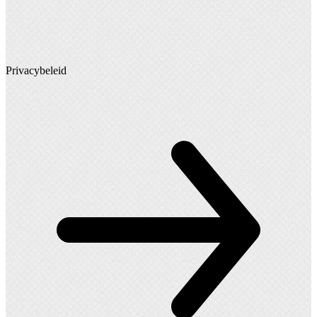
Privacybeleid