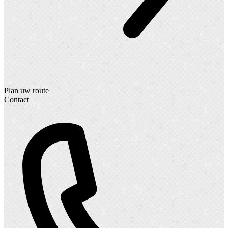
Plan uw route
Contact