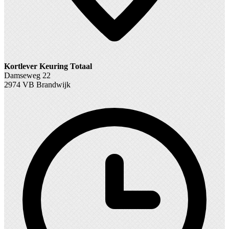
Kortlever Keuring Totaal
Damseweg 22
2974 VB Brandwijk