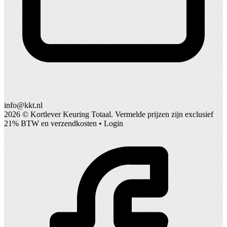
info@kkt.nl
2026 ©
Kortlever Keuring Totaal
. Vermelde prijzen zijn exclusief
21% BTW en verzendkosten •
Login