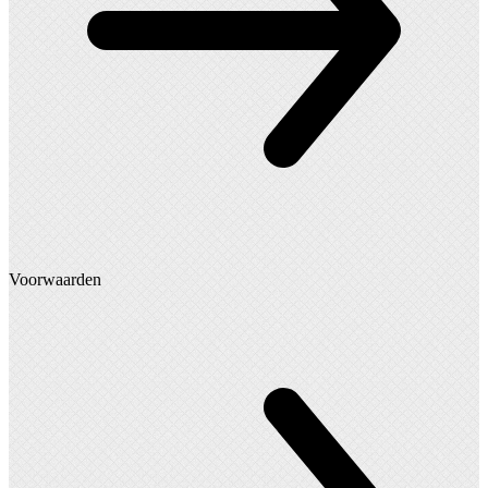
Voorwaarden