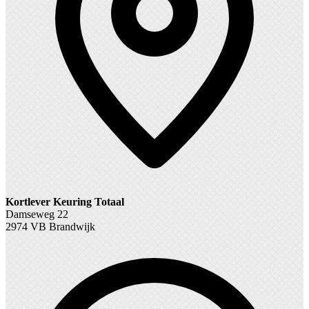
Kortlever Keuring Totaal
Damseweg 22
2974 VB Brandwijk