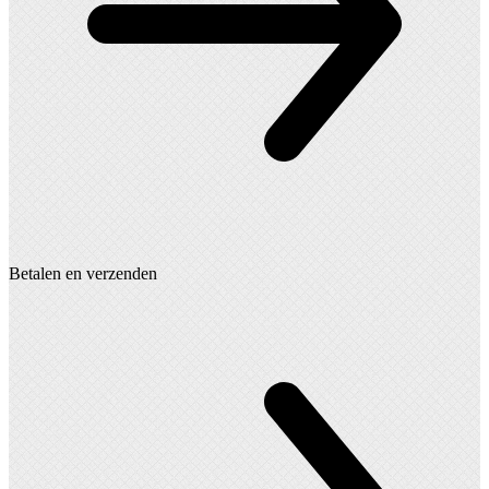
Betalen en verzenden