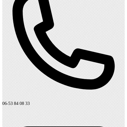
06-53 84 08 33