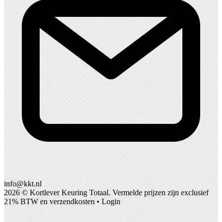
info@kkt.nl
2026 ©
Kortlever Keuring Totaal
. Vermelde prijzen zijn exclusief
21% BTW en verzendkosten •
Login