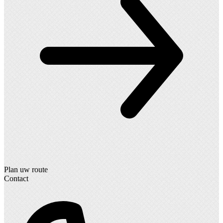
Plan uw route
Contact