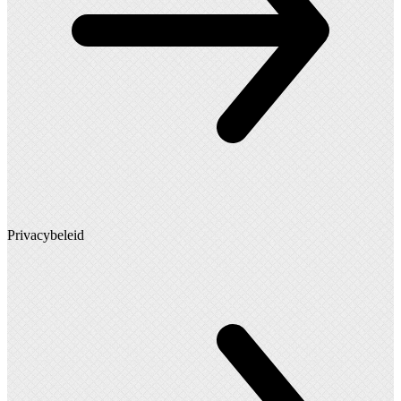
Privacybeleid