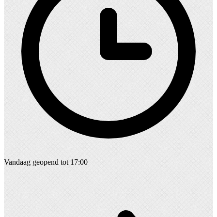
Vandaag geopend tot 17:00