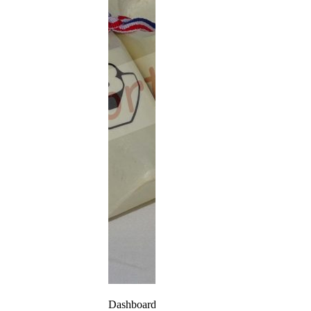
Dashboard