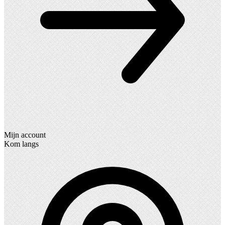
Mijn account
Kom langs