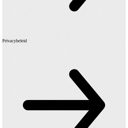
Privacybeleid