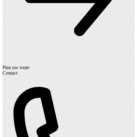
Plan uw route
Contact