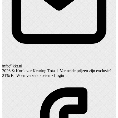
info@kkt.nl
2026 ©
Kortlever Keuring Totaal
. Vermelde prijzen zijn exclusief
21% BTW en verzendkosten •
Login