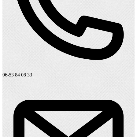
06-53 84 08 33