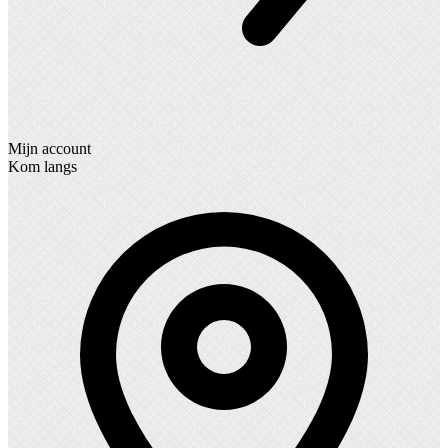
Mijn account
Kom langs