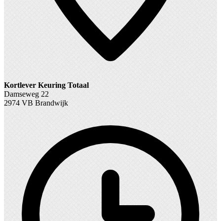
Kortlever Keuring Totaal
Damseweg 22
2974 VB Brandwijk