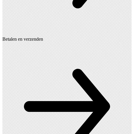
Betalen en verzenden