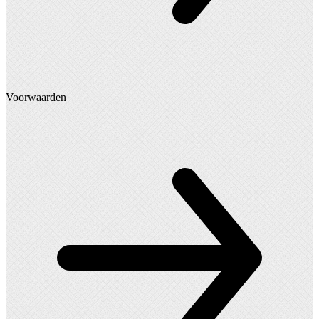
Voorwaarden