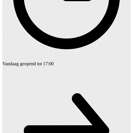
Vandaag geopend tot 17:00