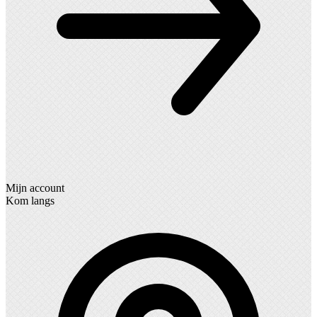
Mijn account
Kom langs