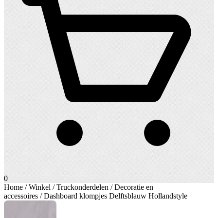
0
Home
/
Winkel
/
Truckonderdelen
/
Decoratie en
accessoires
/ Dashboard klompjes Delftsblauw Hollandstyle