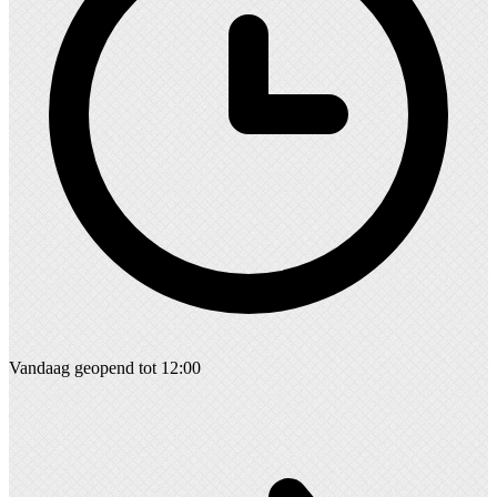
Vandaag geopend tot 12:00