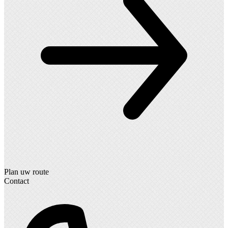
Plan uw route
Contact