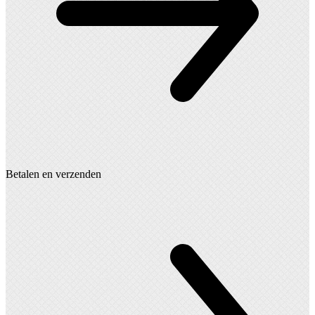
Betalen en verzenden