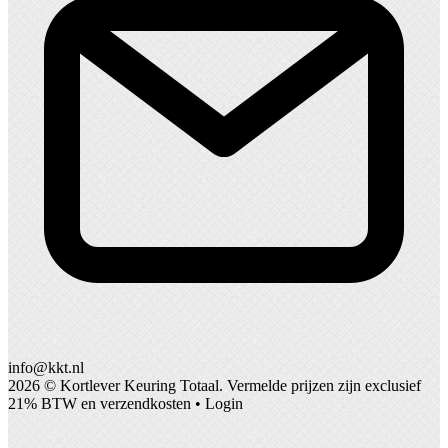
info@kkt.nl
2026 ©
Kortlever Keuring Totaal
. Vermelde prijzen zijn exclusief
21% BTW en verzendkosten •
Login