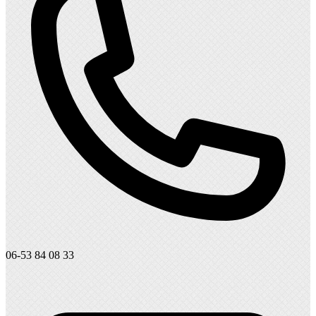
06-53 84 08 33