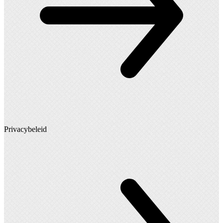
Privacybeleid