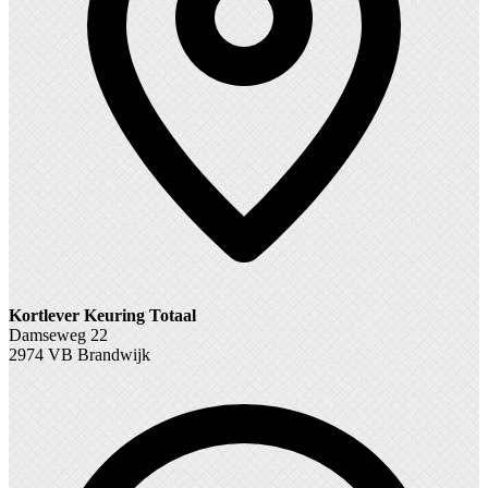
Kortlever Keuring Totaal
Damseweg 22
2974 VB Brandwijk