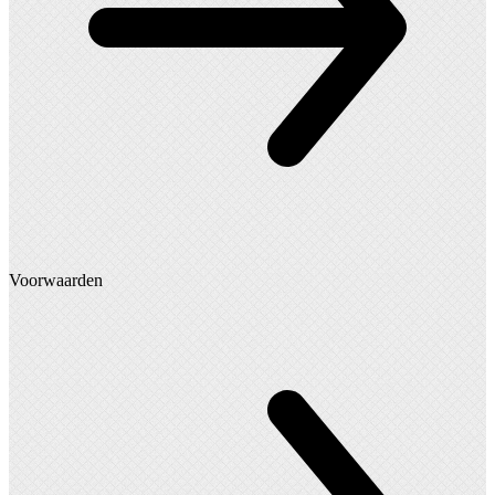
Voorwaarden