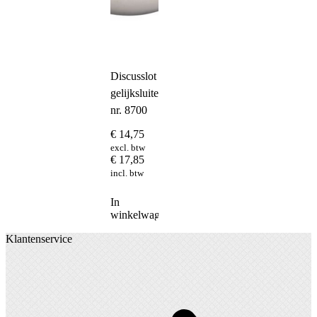
Discusslot
gelijksluitend
nr. 8700
€
14,75
excl. btw
€
17,85
incl. btw
In
winkelwagen
Klantenservice