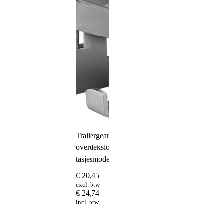
Trailergear
overdekslot,
tasjesmodel
€
20,45
excl. btw
€
24,74
incl. btw