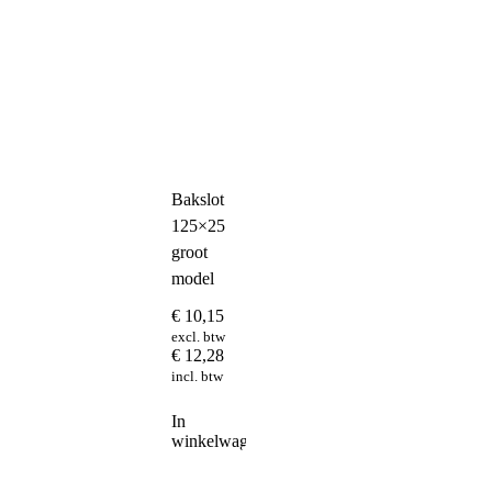
Bakslot
125×25
groot
model
€
10,15
excl. btw
€
12,28
incl. btw
In
winkelwagen