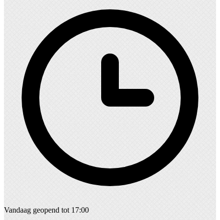
Vandaag geopend tot 17:00