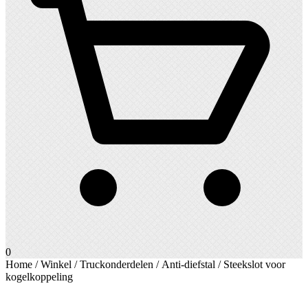
0
Home
/
Winkel
/
Truckonderdelen
/
Anti-diefstal
/ Steekslot voor
kogelkoppeling