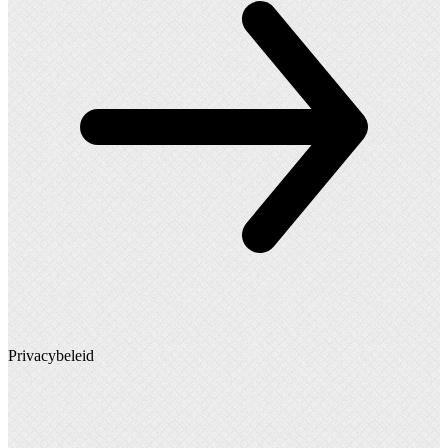
Privacybeleid