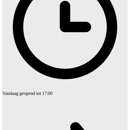
Vandaag geopend tot 17:00