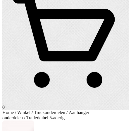
0
Home
/
Winkel
/
Truckonderdelen
/
Aanhanger
onderdelen
/ Trailerkabel 5-aderig