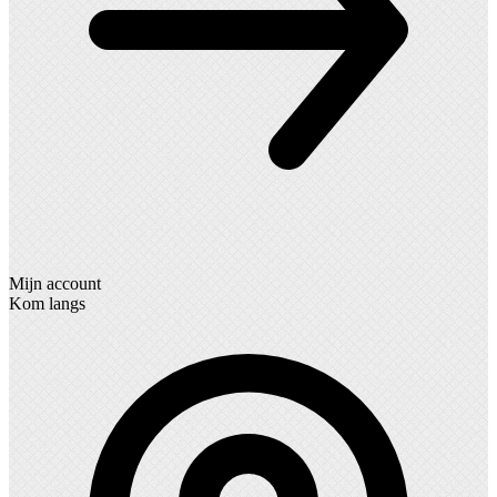
Mijn account
Kom langs