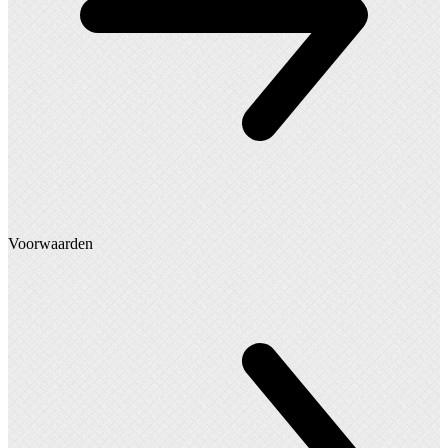
Voorwaarden