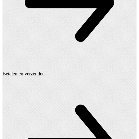
Betalen en verzenden