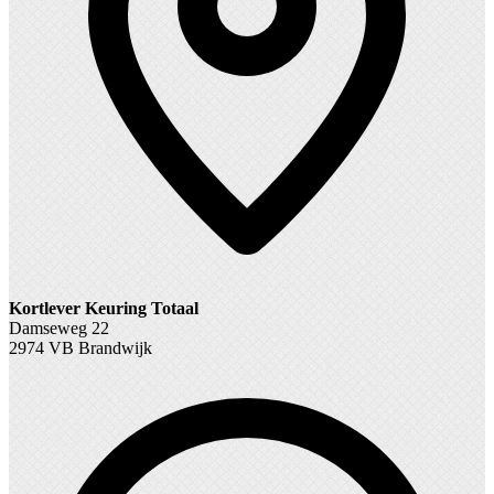
Kortlever Keuring Totaal
Damseweg 22
2974 VB Brandwijk