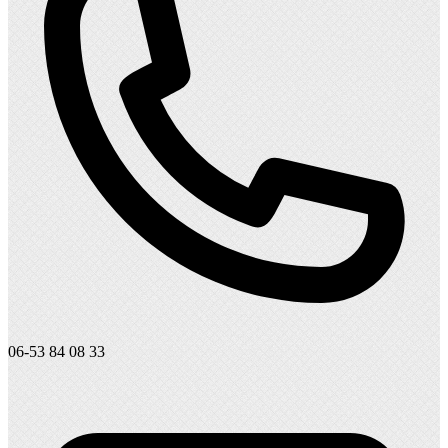
06-53 84 08 33