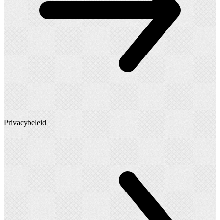
Privacybeleid