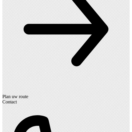
Plan uw route
Contact