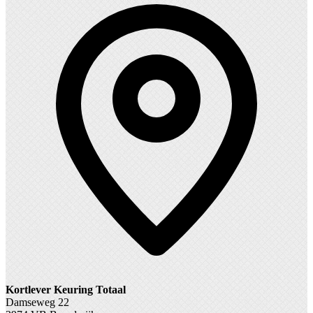
Kortlever Keuring Totaal
Damseweg 22