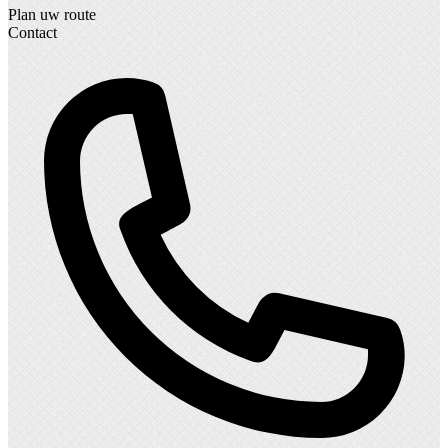
Plan uw route
Contact