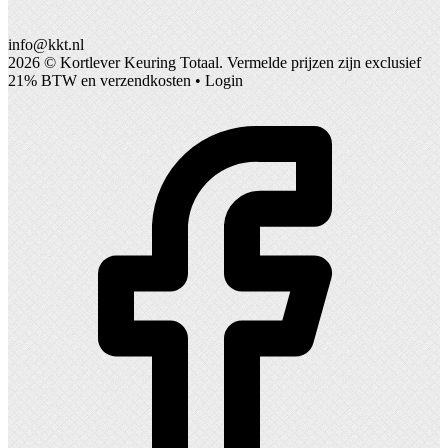
info@kkt.nl
2026 ©
Kortlever Keuring Totaal
. Vermelde prijzen zijn exclusief
21% BTW en verzendkosten •
Login