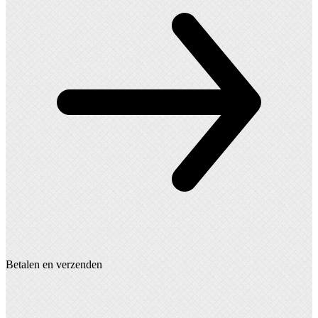
Betalen en verzenden