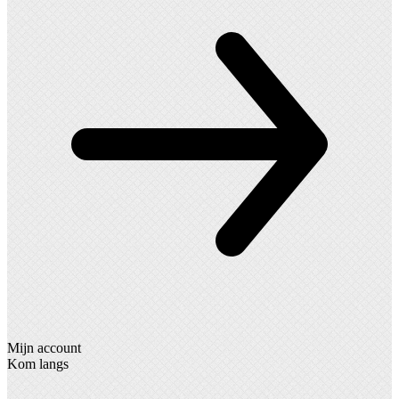
Mijn account
Kom langs