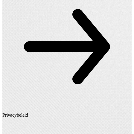
Privacybeleid