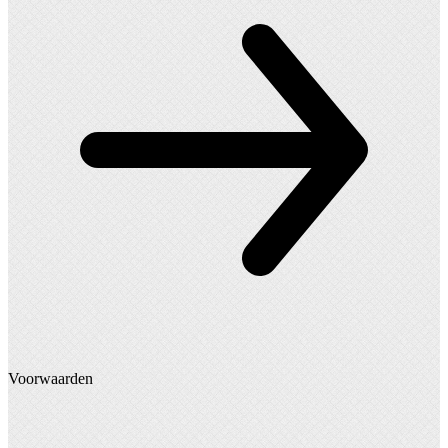
Voorwaarden