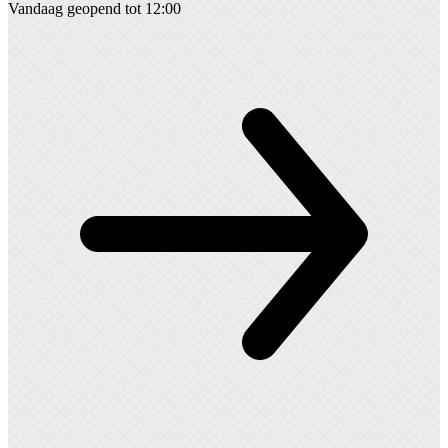
Vandaag geopend tot 12:00