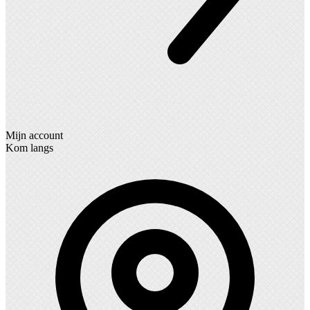
Mijn account
Kom langs