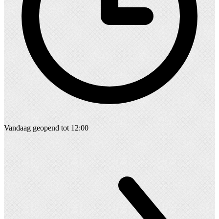
Vandaag geopend tot 12:00