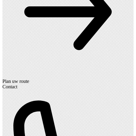
Plan uw route
Contact