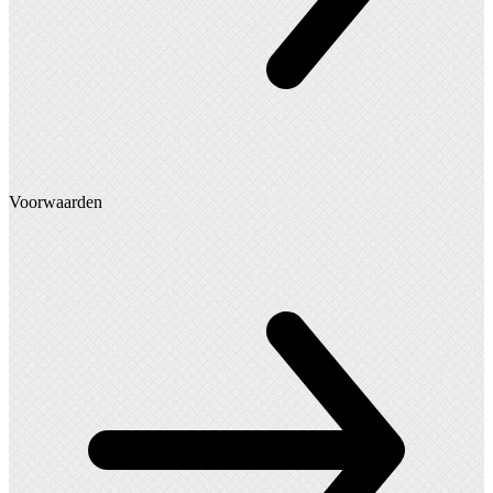
Voorwaarden