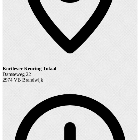
Kortlever Keuring Totaal
Damseweg 22
2974 VB Brandwijk