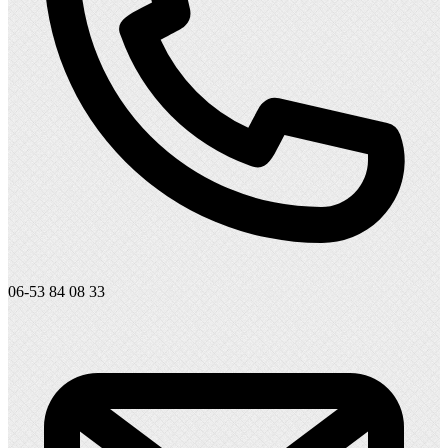
06-53 84 08 33