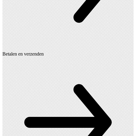
Betalen en verzenden