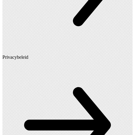
Privacybeleid