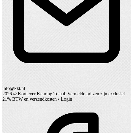
info@kkt.nl
2026 ©
Kortlever Keuring Totaal
. Vermelde prijzen zijn exclusief
21% BTW en verzendkosten •
Login