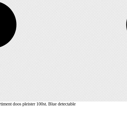
timent doos pleister 100st. Blue detectable