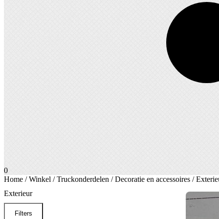
0
Home
/
Winkel
/
Truckonderdelen
/
Decoratie en accessoires
/ Exterie
Exterieur
Filters