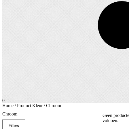
0
Home
/ Product Kleur / Chroom
Chroom
Geen producten
voldoen.
Filters