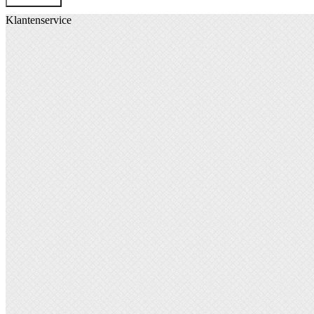
Klantenservice