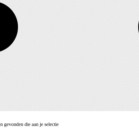
 gevonden die aan je selectie