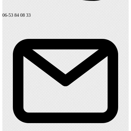
06-53 84 08 33