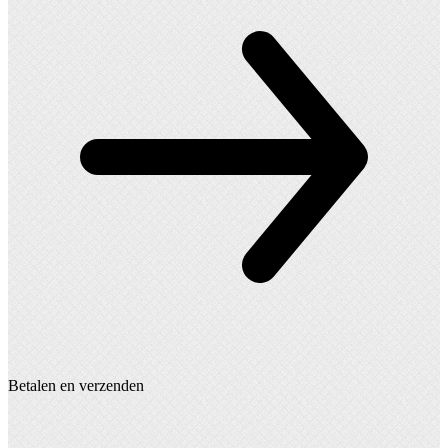
Betalen en verzenden