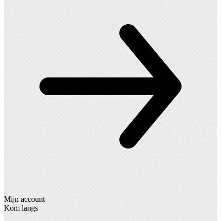
Mijn account
Kom langs