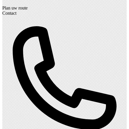
Plan uw route
Contact