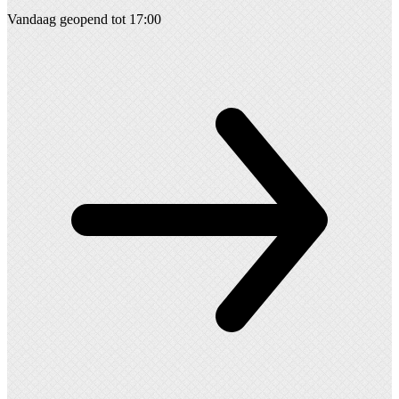
Vandaag geopend tot 17:00