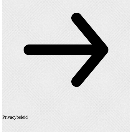
Privacybeleid