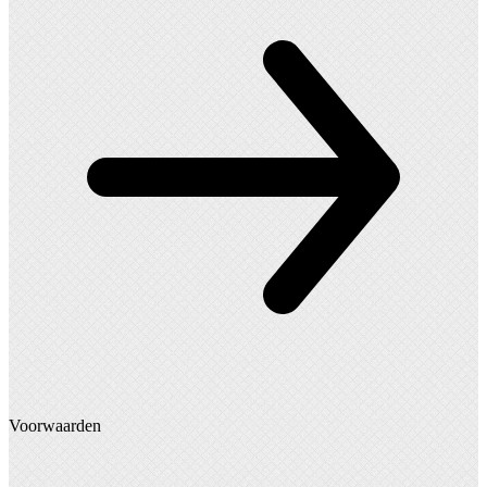
Voorwaarden