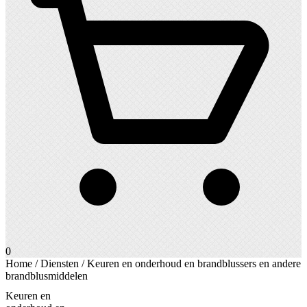
0
Home
/
Diensten
/ Keuren en onderhoud en brandblussers en andere
brandblusmiddelen
Keuren en