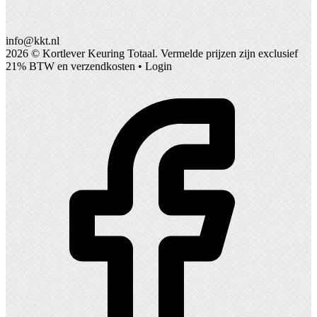
info@kkt.nl
2026 ©
Kortlever Keuring Totaal
. Vermelde prijzen zijn exclusief
21% BTW en verzendkosten •
Login